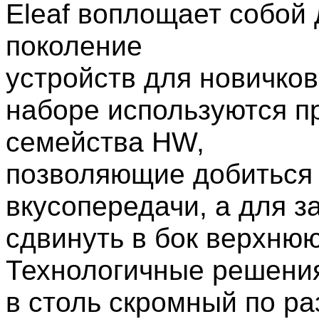
Eleaf воплощает собой
поколение
устройств для новичков
наборе используются п
семейства HW,
позволяющие добиться
вкусопередачи, а для з
сдвинуть в бок верхнюю
Технологичные решения
в столь скромный по р