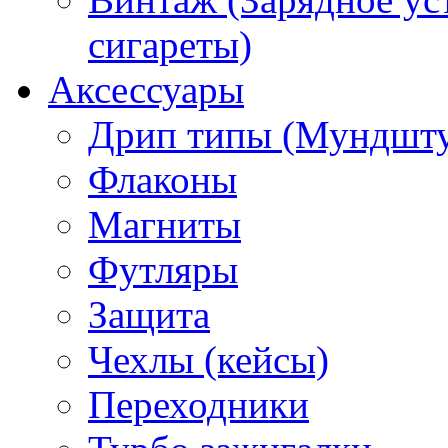
сигареты)
Аксессуары
Дрип типы (Мундшт
Флаконы
Магниты
Футляры
Защита
Чехлы (кейсы)
Переходники