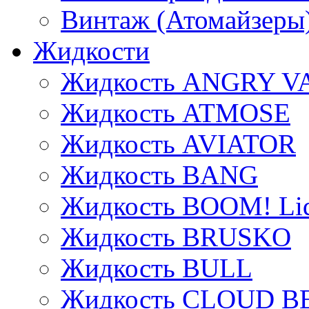
Винтаж (Атомайзеры
Жидкости
Жидкость ANGRY V
Жидкость ATMOSE
Жидкость AVIATOR
Жидкость BANG
Жидкость BOOM! Li
Жидкость BRUSKO
Жидкость BULL
Жидкость CLOUD B