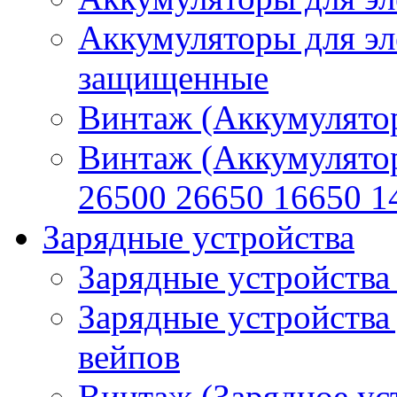
Аккумуляторы для эл
защищенные
Винтаж (Аккумулятор
Винтаж (Аккумулято
26500 26650 16650 1
Зарядные устройства
Зарядные устройства
Зарядные устройства
вейпов
Винтаж (Зарядное ус