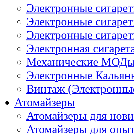
Электронные сигаре
Электронные сигаре
Электронные сигарет
Электронная сигарета
Механические МОДы
Электронные Кальян
Винтаж (Электронные
Атомайзеры
Атомайзеры для нови
Атомайзеры для опы