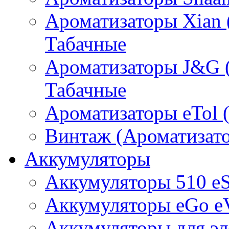
Ароматизаторы Xian 
Табачные
Ароматизаторы J&G 
Табачные
Ароматизаторы eTol 
Винтаж (Ароматизато
Аккумуляторы
Аккумуляторы 510 e
Аккумуляторы eGo e
Аккумуляторы для эл