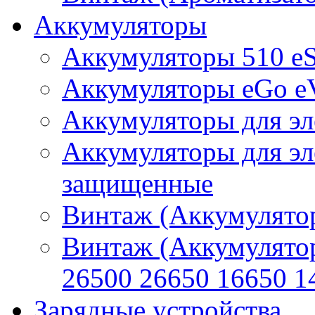
Аккумуляторы
Аккумуляторы 510 e
Аккумуляторы eGo e
Аккумуляторы для эл
Аккумуляторы для эл
защищенные
Винтаж (Аккумулятор
Винтаж (Аккумулято
26500 26650 16650 1
Зарядные устройства