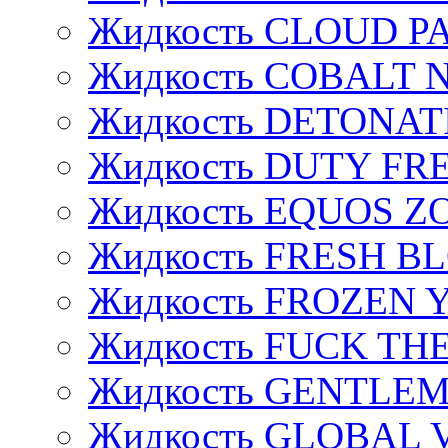
Жидкость CLOUD P
Жидкость COBALT 
Жидкость DETONAT
Жидкость DUTY FREE
Жидкость EQUOS Z
Жидкость FRESH B
Жидкость FROZEN
Жидкость FUCK THE
Жидкость GENTLE
Жидкость GLOBAL 