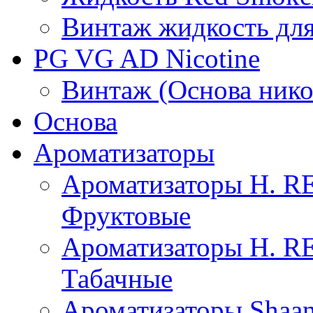
Винтаж жидкость для
PG VG AD Nicotine
Винтаж (Основа нико
Основа
Ароматизаторы
Ароматизаторы H. 
Фруктовые
Ароматизаторы H. 
Табачные
Ароматизаторы Shaan