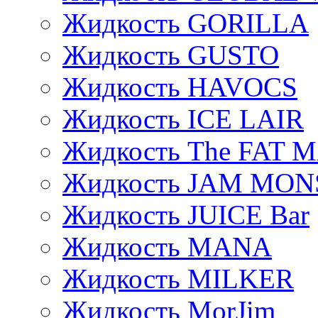
Жидкость GORILLA
Жидкость GUSTO
Жидкость HAVOCS
Жидкость ICE LAIR
Жидкость The FAT 
Жидкость JAM MO
Жидкость JUICE Bar
Жидкость MANA
Жидкость MILKER
Жидкость MorJim