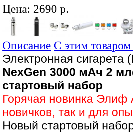
Цена:
2690 р.
Описание
С этим товаром
Электронная сигарета 
NexGen 3000 мАч 2 мл
стартовый набор
Горячая новинка Элиф 
новичков, так и для оп
Новый стартовый набор