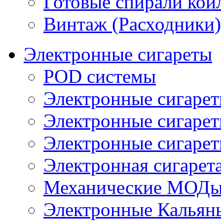
Готовые спирали койл
Винтаж (Расходники)
Электронные сигареты
POD системы
Электронные сигаре
Электронные сигаре
Электронные сигарет
Электронная сигарета
Механические МОДы
Электронные Кальян