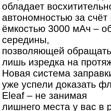
обладает восхитительн
автономностью за счёт
ёмкостью 3000 мАч – о
середины,
позволяющей обращатьс
лишь изредка на протя
Новая система заправк
уже успели доказать ф
Eleaf – не занимая
лишнего места у вас в 