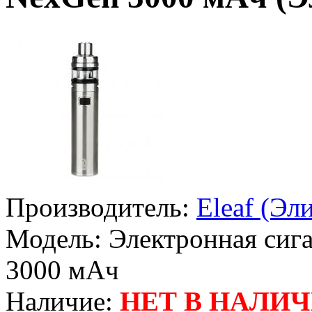
Производитель:
Eleaf (Эл
Модель:
Электронная сигар
3000 мАч
Наличие:
НЕТ В НАЛИ