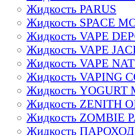
Жидкость PARUS
Жидкость SPACE 
Жидкость VAPE DE
Жидкость VAPE JAC
Жидкость VAPE NA
Жидкость VAPING 
Жидкость YOGURT 
Жидкость ZENITH 
Жидкость ZOMBIE 
Жидкость ПАРОХОД