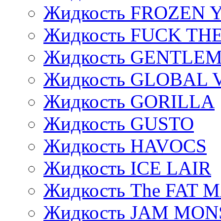
Жидкость FROZEN
Жидкость FUCK THE
Жидкость GENTLE
Жидкость GLOBAL 
Жидкость GORILLA
Жидкость GUSTO
Жидкость HAVOCS
Жидкость ICE LAIR
Жидкость The FAT 
Жидкость JAM MO