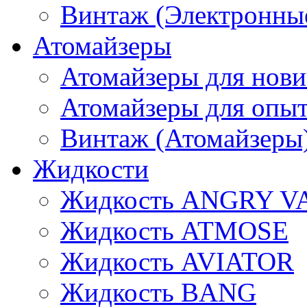
Винтаж (Электронные
Атомайзеры
Атомайзеры для нови
Атомайзеры для опы
Винтаж (Атомайзеры
Жидкости
Жидкость ANGRY V
Жидкость ATMOSE
Жидкость AVIATOR
Жидкость BANG