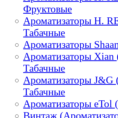
Фруктовые
Ароматизаторы H. 
Табачные
Ароматизаторы Shaan
Ароматизаторы Xian 
Табачные
Ароматизаторы J&G 
Табачные
Ароматизаторы eTol 
Винтаж (Ароматизато