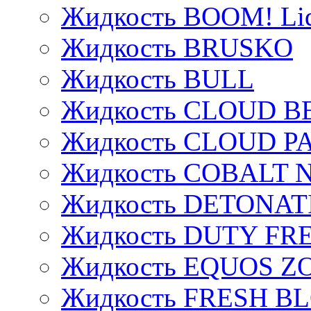
Жидкость BOOM! Li
Жидкость BRUSKO
Жидкость BULL
Жидкость CLOUD B
Жидкость CLOUD P
Жидкость COBALT 
Жидкость DETONAT
Жидкость DUTY FREE
Жидкость EQUOS Z
Жидкость FRESH B