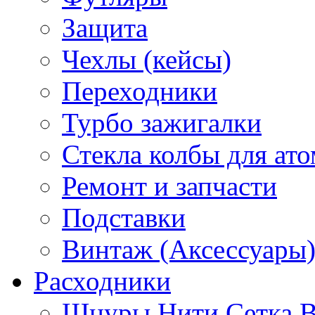
Защита
Чехлы (кейсы)
Переходники
Турбо зажигалки
Стекла колбы для ат
Ремонт и запчасти
Подставки
Винтаж (Аксессуары
Расходники
Шнуры Нити Сетка В