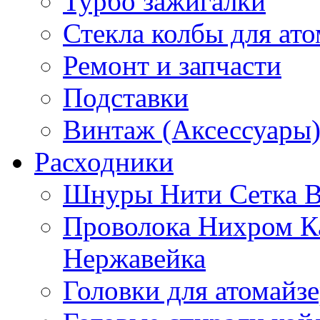
Турбо зажигалки
Стекла колбы для ат
Ремонт и запчасти
Подставки
Винтаж (Аксессуары
Расходники
Шнуры Нити Сетка В
Проволока Нихром К
Нержавейка
Головки для атомайз