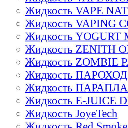
Жидкость VAPE NA
Жидкость VAPING 
Жидкость YOGURT 
Жидкость ZENITH 
Жидкость ZOMBIE 
Жидкость ПАРОХОД
Жидкость ПАРАПЛ
Жидкость E-JUIСE D
Жидкость JoyeTech
Жидкость Red Smoke