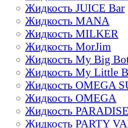
Жидкость JUICE Bar
Жидкость MANA
Жидкость MILKER
Жидкость MorJim
Жидкость My Big Bot
Жидкость My Little B
Жидкость OMEGA S
Жидкость OMEGA
Жидкость PARADIS
Жидкость PARTY V