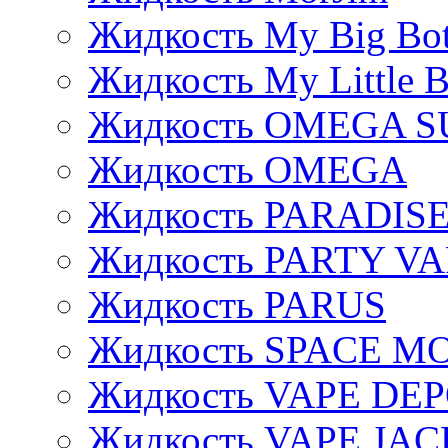
Жидкость My Big Bot
Жидкость My Little B
Жидкость OMEGA S
Жидкость OMEGA
Жидкость PARADIS
Жидкость PARTY V
Жидкость PARUS
Жидкость SPACE 
Жидкость VAPE DE
Жидкость VAPE JAC