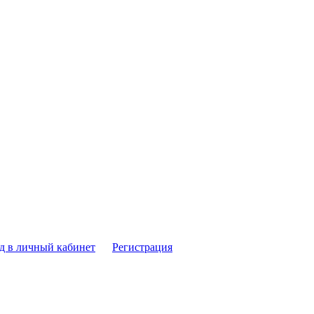
д в личный кабинет
Регистрация