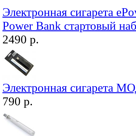
Электронная сигарета ePo
Power Bank стартовый на
2490 р.
Электронная сигарета МО
790 р.