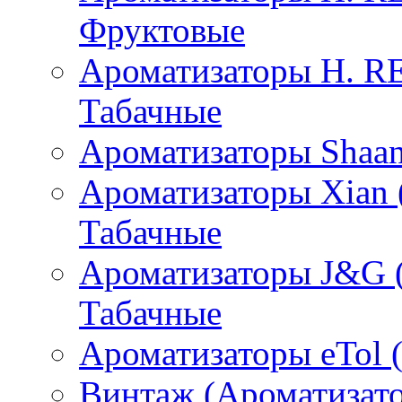
Фруктовые
Ароматизаторы H. 
Табачные
Ароматизаторы Shaan
Ароматизаторы Xian 
Табачные
Ароматизаторы J&G 
Табачные
Ароматизаторы eTol 
Винтаж (Ароматизато