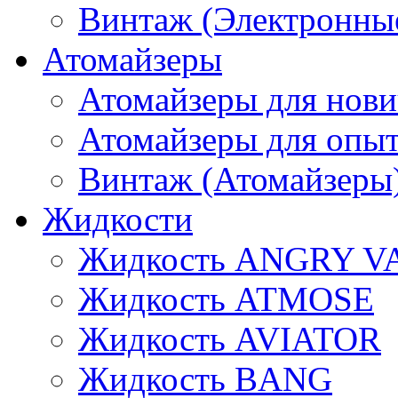
Винтаж (Электронные
Атомайзеры
Атомайзеры для нови
Атомайзеры для опы
Винтаж (Атомайзеры
Жидкости
Жидкость ANGRY V
Жидкость ATMOSE
Жидкость AVIATOR
Жидкость BANG