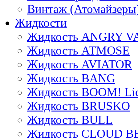
Винтаж (Атомайзеры
Жидкости
Жидкость ANGRY V
Жидкость ATMOSE
Жидкость AVIATOR
Жидкость BANG
Жидкость BOOM! Li
Жидкость BRUSKO
Жидкость BULL
Жидкость CLOUD B