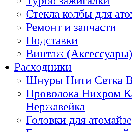
Турбо зажигалки
Стекла колбы для ат
Ремонт и запчасти
Подставки
Винтаж (Аксессуары
Расходники
Шнуры Нити Сетка В
Проволока Нихром К
Нержавейка
Головки для атомайз