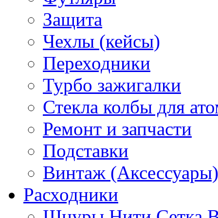
Защита
Чехлы (кейсы)
Переходники
Турбо зажигалки
Стекла колбы для ат
Ремонт и запчасти
Подставки
Винтаж (Аксессуары
Расходники
Шнуры Нити Сетка В