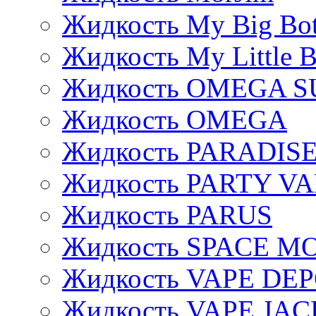
Жидкость My Big Bot
Жидкость My Little B
Жидкость OMEGA S
Жидкость OMEGA
Жидкость PARADIS
Жидкость PARTY V
Жидкость PARUS
Жидкость SPACE 
Жидкость VAPE DE
Жидкость VAPE JAC