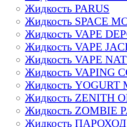
Жидкость PARUS
Жидкость SPACE 
Жидкость VAPE DE
Жидкость VAPE JAC
Жидкость VAPE NA
Жидкость VAPING 
Жидкость YOGURT 
Жидкость ZENITH 
Жидкость ZOMBIE 
Жидкость ПАРОХОД