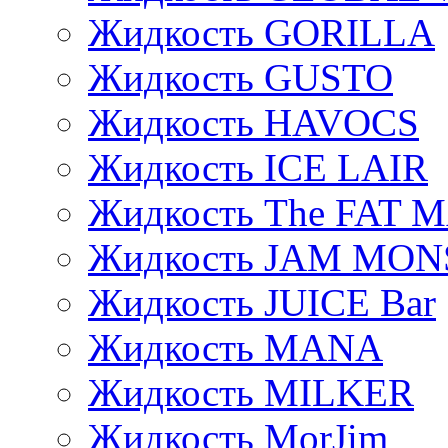
Жидкость GORILLA
Жидкость GUSTO
Жидкость HAVOCS
Жидкость ICE LAIR
Жидкость The FAT 
Жидкость JAM MO
Жидкость JUICE Bar
Жидкость MANA
Жидкость MILKER
Жидкость MorJim