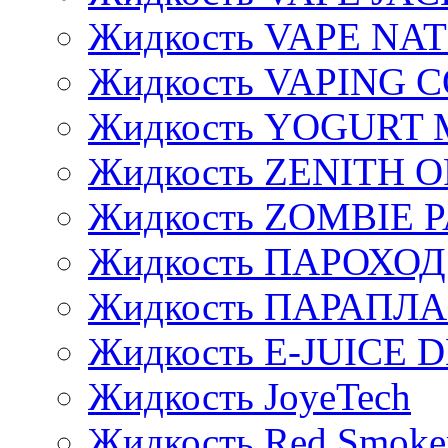
Жидкость VAPE NA
Жидкость VAPING 
Жидкость YOGURT 
Жидкость ZENITH 
Жидкость ZOMBIE 
Жидкость ПАРОХОД
Жидкость ПАРАПЛ
Жидкость E-JUIСE D
Жидкость JoyeTech
Жидкость Red Smoke