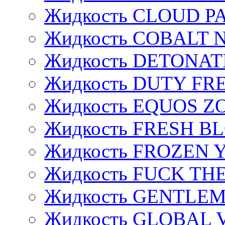
Жидкость CLOUD P
Жидкость COBALT 
Жидкость DETONAT
Жидкость DUTY FREE
Жидкость EQUOS Z
Жидкость FRESH B
Жидкость FROZEN
Жидкость FUCK THE
Жидкость GENTLE
Жидкость GLOBAL 