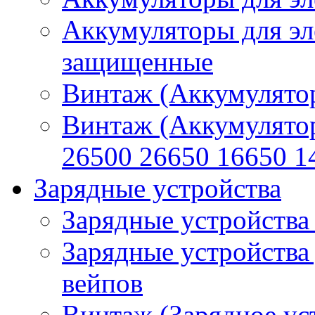
Аккумуляторы для эл
защищенные
Винтаж (Аккумулятор
Винтаж (Аккумулято
26500 26650 16650 1
Зарядные устройства
Зарядные устройства
Зарядные устройства
вейпов
Винтаж (Зарядное ус