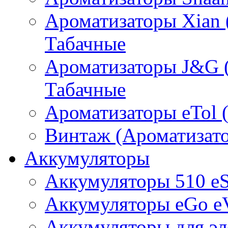
Ароматизаторы Xian 
Табачные
Ароматизаторы J&G 
Табачные
Ароматизаторы eTol 
Винтаж (Ароматизато
Аккумуляторы
Аккумуляторы 510 e
Аккумуляторы eGo e
Аккумуляторы для эл