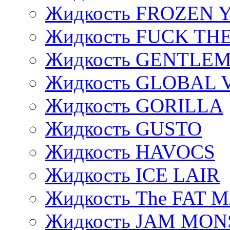
Жидкость FROZEN
Жидкость FUCK THE
Жидкость GENTLE
Жидкость GLOBAL 
Жидкость GORILLA
Жидкость GUSTO
Жидкость HAVOCS
Жидкость ICE LAIR
Жидкость The FAT 
Жидкость JAM MO