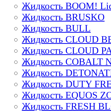
Жидкость BOOM! Li
Жидкость BRUSKO
Жидкость BULL
Жидкость CLOUD B
Жидкость CLOUD P
Жидкость COBALT 
Жидкость DETONAT
Жидкость DUTY FREE
Жидкость EQUOS Z
Жидкость FRESH B