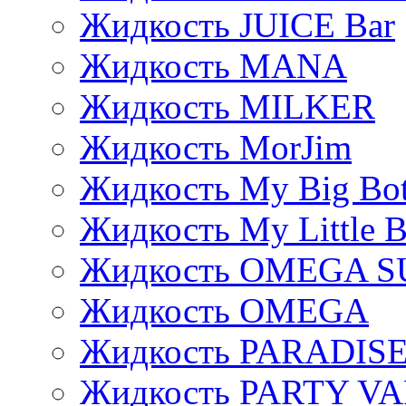
Жидкость JUICE Bar
Жидкость MANA
Жидкость MILKER
Жидкость MorJim
Жидкость My Big Bot
Жидкость My Little B
Жидкость OMEGA S
Жидкость OMEGA
Жидкость PARADIS
Жидкость PARTY V