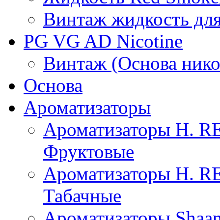
Винтаж жидкость для
PG VG AD Nicotine
Винтаж (Основа нико
Основа
Ароматизаторы
Ароматизаторы H. 
Фруктовые
Ароматизаторы H. 
Табачные
Ароматизаторы Shaan