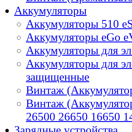
Аккумуляторы
Аккумуляторы 510 e
Аккумуляторы eGo e
Аккумуляторы для эл
Аккумуляторы для эл
защищенные
Винтаж (Аккумулятор
Винтаж (Аккумулято
26500 26650 16650 1
Зарядные устройства