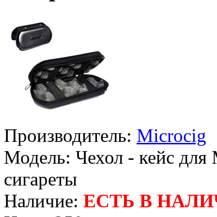
Производитель:
Microcig
Модель:
Чехол - кейс для
сигареты
Наличие:
ЕСТЬ В НАЛ