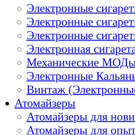
Электронные сигаре
Электронные сигаре
Электронные сигарет
Электронная сигарета
Механические МОДы
Электронные Кальян
Винтаж (Электронные
Атомайзеры
Атомайзеры для нови
Атомайзеры для опы