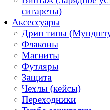
сигареты)
Аксессуары
Дрип типы (Мундшт
Флаконы
Магниты
Футляры
Защита
Чехлы (кейсы)
Переходники