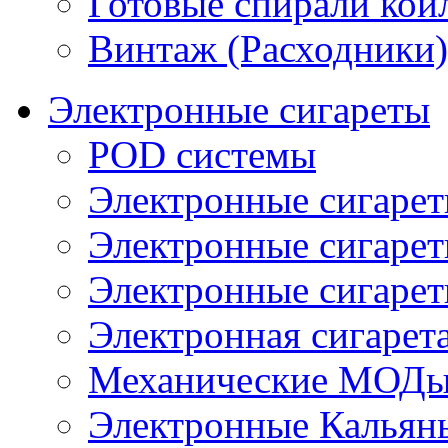
Готовые спирали койл
Винтаж (Расходники)
Электронные сигареты
POD системы
Электронные сигаре
Электронные сигаре
Электронные сигарет
Электронная сигарета
Механические МОДы
Электронные Кальян