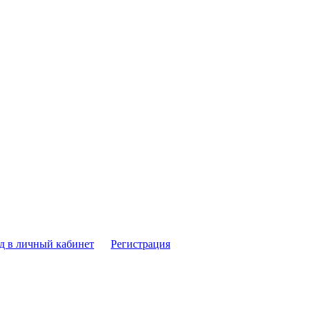
д в личный кабинет
Регистрация