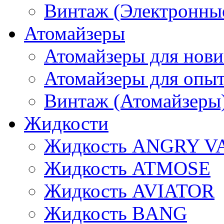
Винтаж (Электронные
Атомайзеры
Атомайзеры для нови
Атомайзеры для опы
Винтаж (Атомайзеры
Жидкости
Жидкость ANGRY V
Жидкость ATMOSE
Жидкость AVIATOR
Жидкость BANG