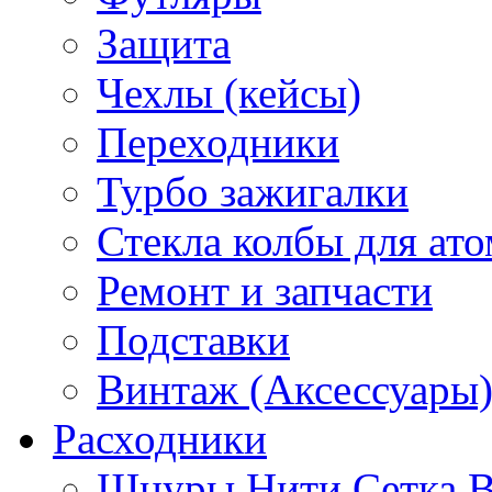
Защита
Чехлы (кейсы)
Переходники
Турбо зажигалки
Стекла колбы для ат
Ремонт и запчасти
Подставки
Винтаж (Аксессуары
Расходники
Шнуры Нити Сетка В