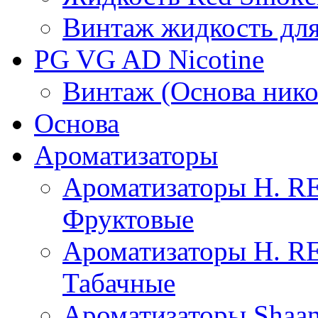
Винтаж жидкость для
PG VG AD Nicotine
Винтаж (Основа нико
Основа
Ароматизаторы
Ароматизаторы H. 
Фруктовые
Ароматизаторы H. 
Табачные
Ароматизаторы Shaan