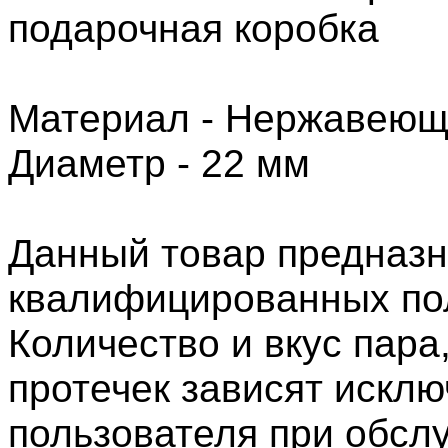
подарочная коробка
Материал - Нержавеюща
Диаметр - 22 мм
Данный товар предназн
квалифицированных по
Количество и вкус пара
протечек зависят искл
пользователя при обсл