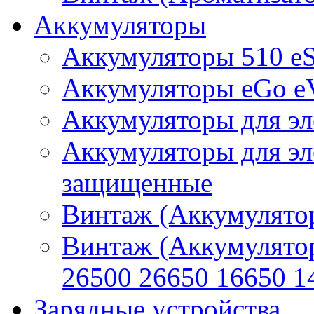
Аккумуляторы
Аккумуляторы 510 e
Аккумуляторы eGo e
Аккумуляторы для эл
Аккумуляторы для эл
защищенные
Винтаж (Аккумулятор
Винтаж (Аккумулято
26500 26650 16650 1
Зарядные устройства