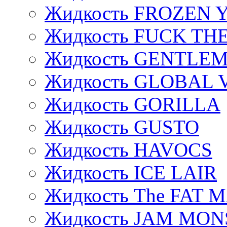
Жидкость FROZEN
Жидкость FUCK THE
Жидкость GENTLE
Жидкость GLOBAL 
Жидкость GORILLA
Жидкость GUSTO
Жидкость HAVOCS
Жидкость ICE LAIR
Жидкость The FAT 
Жидкость JAM MO