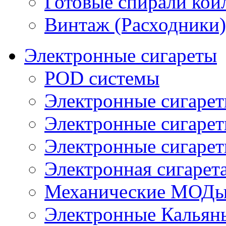
Готовые спирали койл
Винтаж (Расходники)
Электронные сигареты
POD системы
Электронные сигаре
Электронные сигаре
Электронные сигарет
Электронная сигарета
Механические МОДы
Электронные Кальян