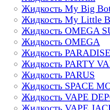
Жидкость My Big Bot
Жидкость My Little B
Жидкость OMEGA S
Жидкость OMEGA
Жидкость PARADIS
Жидкость PARTY V
Жидкость PARUS
Жидкость SPACE 
Жидкость VAPE DE
Жидкость VAPE JAC