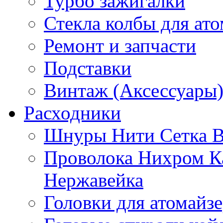
Турбо зажигалки
Стекла колбы для ат
Ремонт и запчасти
Подставки
Винтаж (Аксессуары
Расходники
Шнуры Нити Сетка В
Проволока Нихром К
Нержавейка
Головки для атомайз