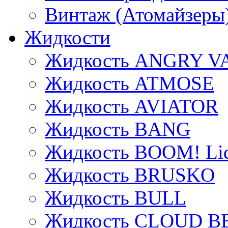
Винтаж (Атомайзеры
Жидкости
Жидкость ANGRY V
Жидкость ATMOSE
Жидкость AVIATOR
Жидкость BANG
Жидкость BOOM! Li
Жидкость BRUSKO
Жидкость BULL
Жидкость CLOUD B