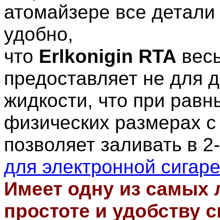
атомайзере все детали 
удобно,
что
Erlkonigin RTA
весь
предоставляет не для д
жидкости, что при равн
физических размерах с
позволяет заливать в 2
для электронной сигар
Имеет одну из самых 
простоте и удобству с