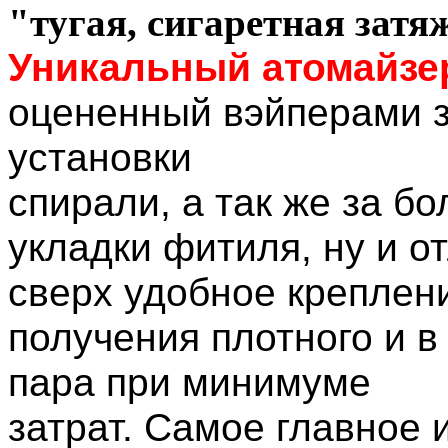
"тугая, сигаретная затя
Уникальный атомайзер
оцененный вэйперами 
установки
спирали, а так же за б
укладки фитиля, ну и о
сверх удобное креплен
получения плотного и в
пара при минимуме
затрат. Самое главное 