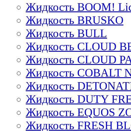
Жидкость BOOM! Li
Жидкость BRUSKO
Жидкость BULL
Жидкость CLOUD B
Жидкость CLOUD P
Жидкость COBALT 
Жидкость DETONAT
Жидкость DUTY FREE
Жидкость EQUOS Z
Жидкость FRESH B