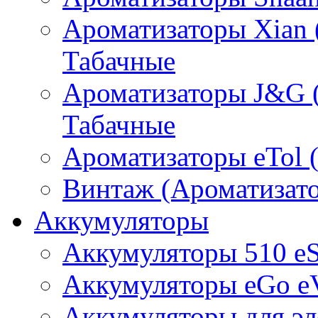
Ароматизаторы Xian 
Табачные
Ароматизаторы J&G 
Табачные
Ароматизаторы eTol 
Винтаж (Ароматизато
Аккумуляторы
Аккумуляторы 510 e
Аккумуляторы eGo e
Аккумуляторы для эл