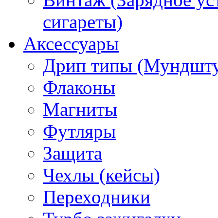
сигареты)
Аксессуары
Дрип типы (Мундшт
Флаконы
Магниты
Футляры
Защита
Чехлы (кейсы)
Переходники