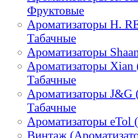
Фруктовые
Ароматизаторы H. 
Табачные
Ароматизаторы Shaan
Ароматизаторы Xian 
Табачные
Ароматизаторы J&G 
Табачные
Ароматизаторы eTol 
Винтаж (Ароматизато