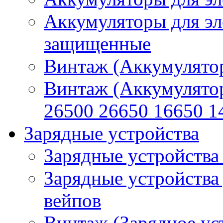
Аккумуляторы для эл
защищенные
Винтаж (Аккумулятор
Винтаж (Аккумулято
26500 26650 16650 1
Зарядные устройства
Зарядные устройства
Зарядные устройства
вейпов
Винтаж (Зарядное ус