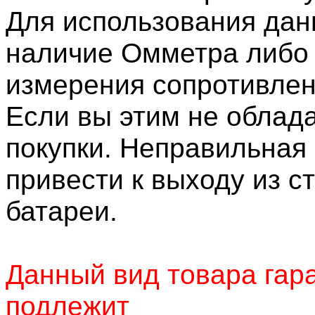
Для использования дан
наличие Омметра либо
измерения сопротивлен
Если вы этим не облада
покупки. Неправильная
привести к выходу из с
батареи.
Данный вид товара гара
подлежит