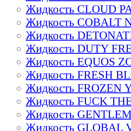
Жидкость CLOUD P
Жидкость COBALT 
Жидкость DETONAT
Жидкость DUTY FREE
Жидкость EQUOS Z
Жидкость FRESH B
Жидкость FROZEN
Жидкость FUCK THE
Жидкость GENTLE
Жидкость GLOBAL 