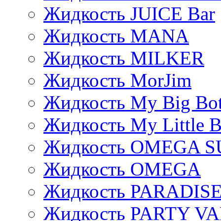
Жидкость JUICE Bar
Жидкость MANA
Жидкость MILKER
Жидкость MorJim
Жидкость My Big Bot
Жидкость My Little B
Жидкость OMEGA S
Жидкость OMEGA
Жидкость PARADIS
Жидкость PARTY V