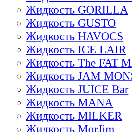
Жидкость GORILLA
Жидкость GUSTO
Жидкость HAVOCS
Жидкость ICE LAIR
Жидкость The FAT 
Жидкость JAM MO
Жидкость JUICE Bar
Жидкость MANA
Жидкость MILKER
Жидкость MorJim