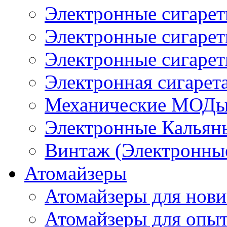
Электронные сигаре
Электронные сигаре
Электронные сигарет
Электронная сигарета
Механические МОДы
Электронные Кальян
Винтаж (Электронные
Атомайзеры
Атомайзеры для нови
Атомайзеры для опы