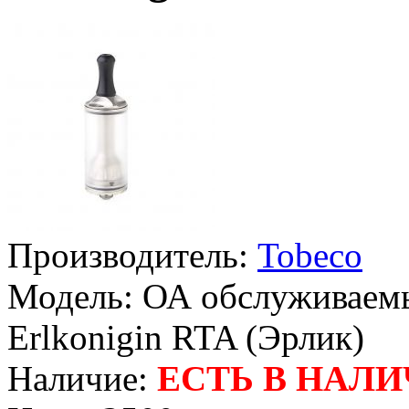
Производитель:
Tobeco
Модель:
ОА обслуживаемы
Erlkonigin RTA (Эрлик)
Наличие:
ЕСТЬ В НАЛ