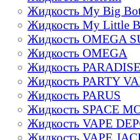
Жидкость My Big Bot
Жидкость My Little B
Жидкость OMEGA S
Жидкость OMEGA
Жидкость PARADIS
Жидкость PARTY V
Жидкость PARUS
Жидкость SPACE 
Жидкость VAPE DE
Жидкость VAPE JAC