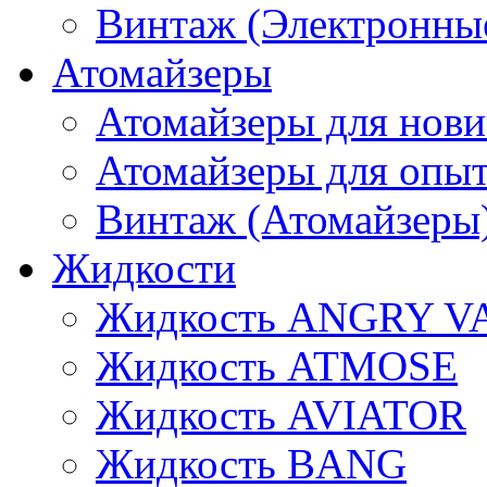
Винтаж (Электронные
Атомайзеры
Атомайзеры для нови
Атомайзеры для опы
Винтаж (Атомайзеры
Жидкости
Жидкость ANGRY V
Жидкость ATMOSE
Жидкость AVIATOR
Жидкость BANG