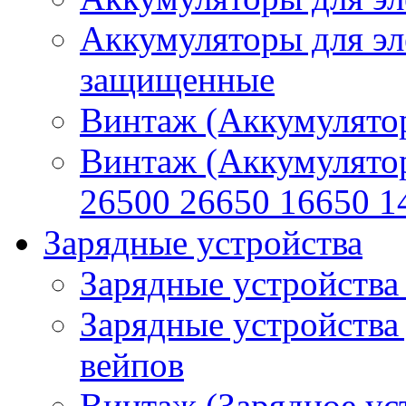
Аккумуляторы для эл
защищенные
Винтаж (Аккумулятор
Винтаж (Аккумулято
26500 26650 16650 1
Зарядные устройства
Зарядные устройства
Зарядные устройства
вейпов
Винтаж (Зарядное ус