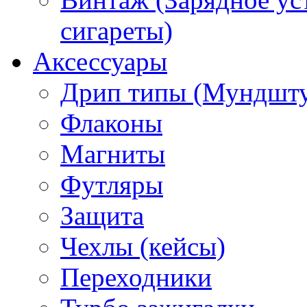
сигареты)
Аксессуары
Дрип типы (Мундшт
Флаконы
Магниты
Футляры
Защита
Чехлы (кейсы)
Переходники