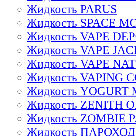
Жидкость PARUS
Жидкость SPACE 
Жидкость VAPE DE
Жидкость VAPE JAC
Жидкость VAPE NA
Жидкость VAPING 
Жидкость YOGURT 
Жидкость ZENITH 
Жидкость ZOMBIE 
Жидкость ПАРОХОД