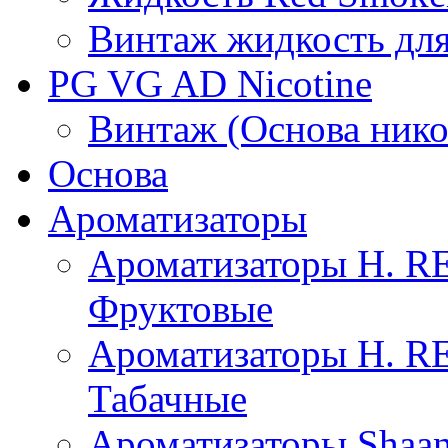
Винтаж жидкость для
PG VG AD Nicotine
Винтаж (Основа нико
Основа
Ароматизаторы
Ароматизаторы H. 
Фруктовые
Ароматизаторы H. 
Табачные
Ароматизаторы Shaan