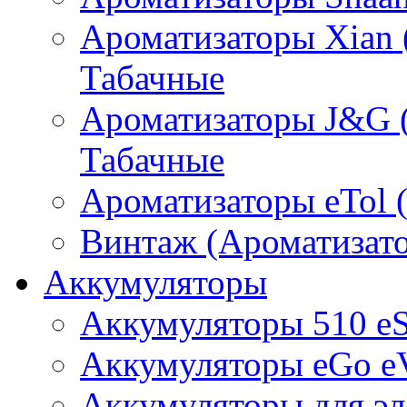
Ароматизаторы Xian 
Табачные
Ароматизаторы J&G 
Табачные
Ароматизаторы eTol 
Винтаж (Ароматизато
Аккумуляторы
Аккумуляторы 510 e
Аккумуляторы eGo e
Аккумуляторы для эл