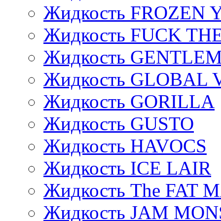
Жидкость FROZEN
Жидкость FUCK THE
Жидкость GENTLE
Жидкость GLOBAL 
Жидкость GORILLA
Жидкость GUSTO
Жидкость HAVOCS
Жидкость ICE LAIR
Жидкость The FAT 
Жидкость JAM MO