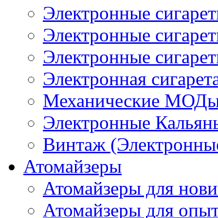
Электронные сигаре
Электронные сигаре
Электронные сигарет
Электронная сигарета
Механические МОДы
Электронные Кальян
Винтаж (Электронные
Атомайзеры
Атомайзеры для нови
Атомайзеры для опы