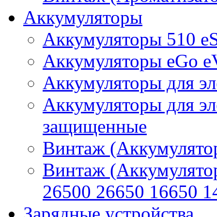
Аккумуляторы
Аккумуляторы 510 e
Аккумуляторы eGo e
Аккумуляторы для эл
Аккумуляторы для эл
защищенные
Винтаж (Аккумулятор
Винтаж (Аккумулято
26500 26650 16650 1
Зарядные устройства