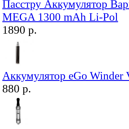
Пасстру Аккумулятор Вар
MEGA 1300 mAh Li-Pol
1890 р.
Аккумулятор eGo Winder 
880 р.