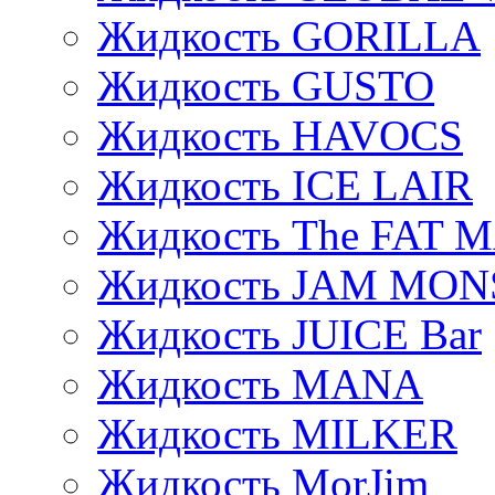
Жидкость GORILLA
Жидкость GUSTO
Жидкость HAVOCS
Жидкость ICE LAIR
Жидкость The FAT 
Жидкость JAM MO
Жидкость JUICE Bar
Жидкость MANA
Жидкость MILKER
Жидкость MorJim