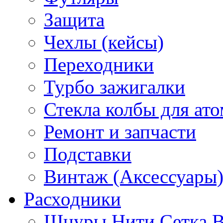
Защита
Чехлы (кейсы)
Переходники
Турбо зажигалки
Стекла колбы для ат
Ремонт и запчасти
Подставки
Винтаж (Аксессуары
Расходники
Шнуры Нити Сетка В