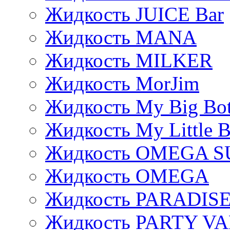
Жидкость JUICE Bar
Жидкость MANA
Жидкость MILKER
Жидкость MorJim
Жидкость My Big Bot
Жидкость My Little B
Жидкость OMEGA S
Жидкость OMEGA
Жидкость PARADIS
Жидкость PARTY V