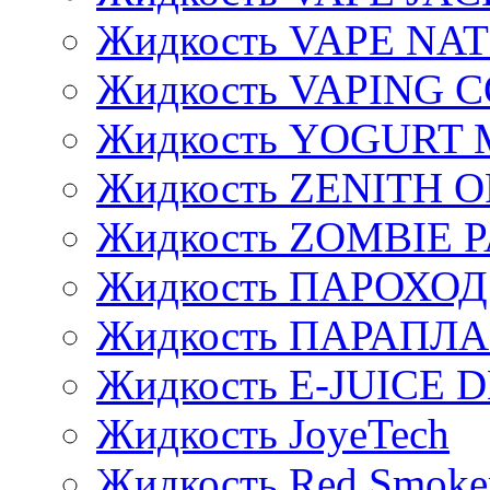
Жидкость VAPE NA
Жидкость VAPING 
Жидкость YOGURT 
Жидкость ZENITH 
Жидкость ZOMBIE 
Жидкость ПАРОХОД
Жидкость ПАРАПЛ
Жидкость E-JUIСE D
Жидкость JoyeTech
Жидкость Red Smoke