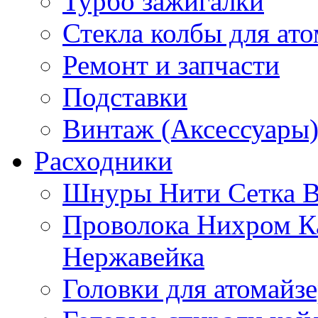
Турбо зажигалки
Стекла колбы для ат
Ремонт и запчасти
Подставки
Винтаж (Аксессуары
Расходники
Шнуры Нити Сетка В
Проволока Нихром К
Нержавейка
Головки для атомайз