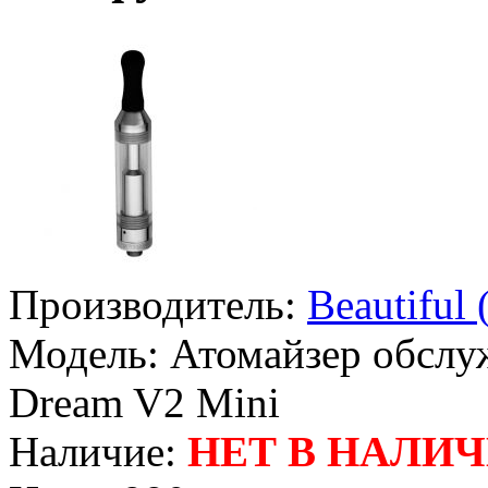
Производитель:
Beautiful
Модель:
Атомайзер обслу
Dream V2 Mini
Наличие:
НЕТ В НАЛИ