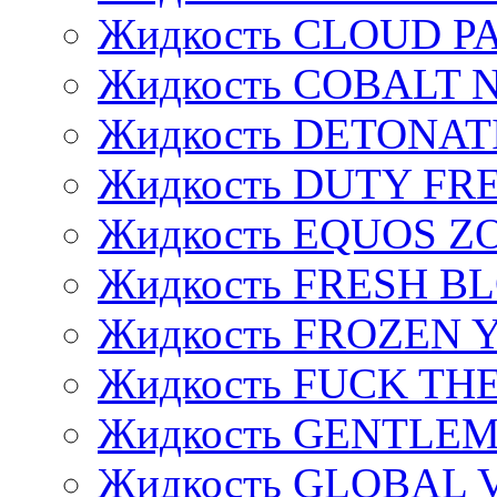
Жидкость CLOUD P
Жидкость COBALT 
Жидкость DETONAT
Жидкость DUTY FREE
Жидкость EQUOS Z
Жидкость FRESH B
Жидкость FROZEN
Жидкость FUCK THE
Жидкость GENTLE
Жидкость GLOBAL 