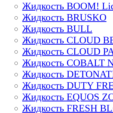
Жидкость BOOM! Li
Жидкость BRUSKO
Жидкость BULL
Жидкость CLOUD B
Жидкость CLOUD P
Жидкость COBALT 
Жидкость DETONAT
Жидкость DUTY FREE
Жидкость EQUOS Z
Жидкость FRESH B