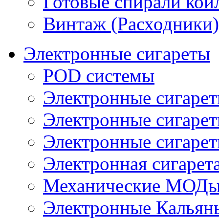
Готовые спирали койл
Винтаж (Расходники)
Электронные сигареты
POD системы
Электронные сигаре
Электронные сигаре
Электронные сигарет
Электронная сигарета
Механические МОДы
Электронные Кальян