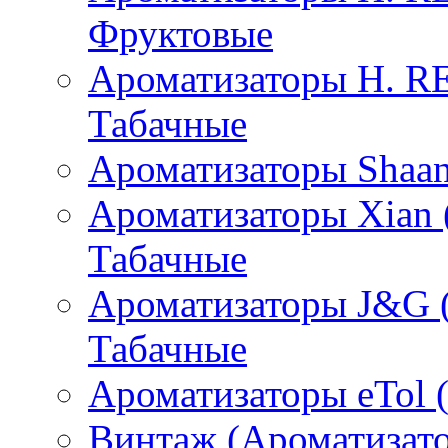
Фруктовые
Ароматизаторы H. 
Табачные
Ароматизаторы Shaan
Ароматизаторы Xian 
Табачные
Ароматизаторы J&G 
Табачные
Ароматизаторы eTol 
Винтаж (Ароматизато