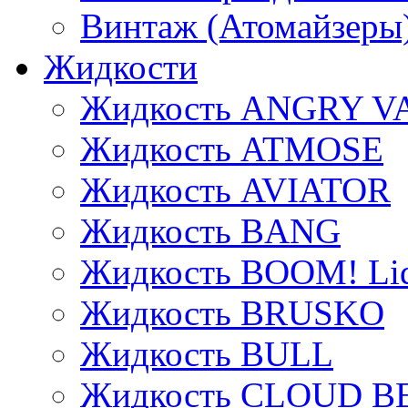
Винтаж (Атомайзеры
Жидкости
Жидкость ANGRY V
Жидкость ATMOSE
Жидкость AVIATOR
Жидкость BANG
Жидкость BOOM! Li
Жидкость BRUSKO
Жидкость BULL
Жидкость CLOUD B