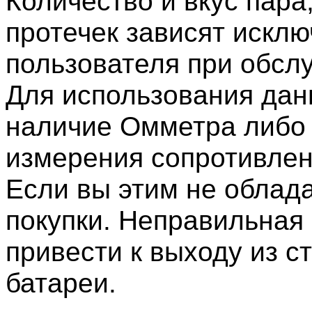
Количество и вкус пара
протечек зависят искл
пользователя при обсл
Для использования дан
наличие Омметра либо
измерения сопротивлен
Если вы этим не облада
покупки. Неправильная
привести к выходу из с
батареи.