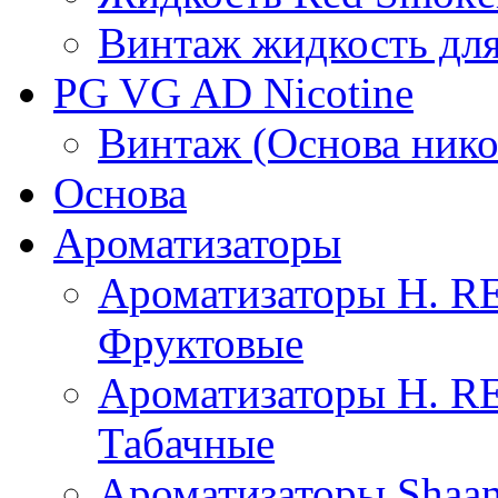
Винтаж жидкость для
PG VG AD Nicotine
Винтаж (Основа нико
Основа
Ароматизаторы
Ароматизаторы H. 
Фруктовые
Ароматизаторы H. 
Табачные
Ароматизаторы Shaan