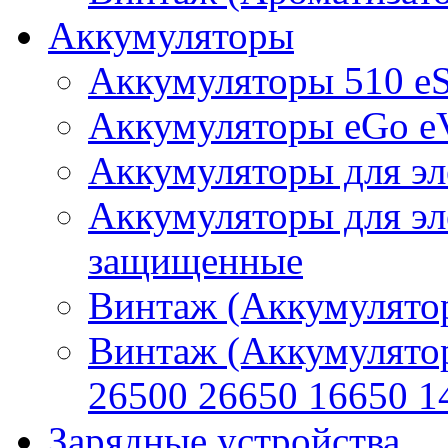
Аккумуляторы
Аккумуляторы 510 e
Аккумуляторы eGo e
Аккумуляторы для эл
Аккумуляторы для эл
защищенные
Винтаж (Аккумулятор
Винтаж (Аккумулято
26500 26650 16650 1
Зарядные устройства