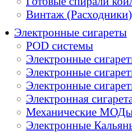
Готовые спирали койл
Винтаж (Расходники)
Электронные сигареты
POD системы
Электронные сигаре
Электронные сигаре
Электронные сигарет
Электронная сигарета
Механические МОДы
Электронные Кальян