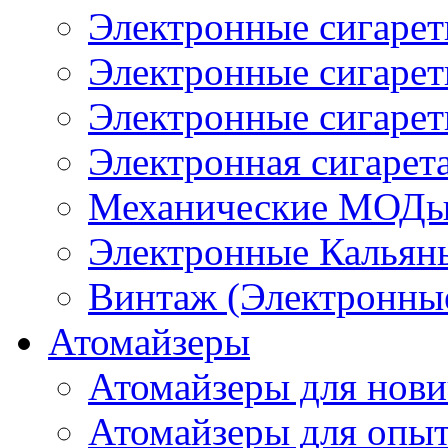
Электронные сигаре
Электронные сигаре
Электронные сигарет
Электронная сигарета
Механические МОДы
Электронные Кальян
Винтаж (Электронные
Атомайзеры
Атомайзеры для нови
Атомайзеры для опы