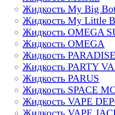
Жидкость My Big Bot
Жидкость My Little B
Жидкость OMEGA S
Жидкость OMEGA
Жидкость PARADIS
Жидкость PARTY V
Жидкость PARUS
Жидкость SPACE 
Жидкость VAPE DE
Жидкость VAPE JAC