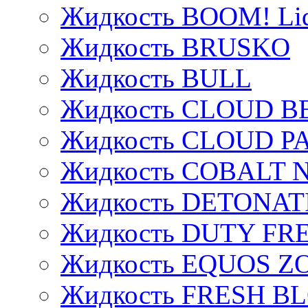
Жидкость BOOM! Li
Жидкость BRUSKO
Жидкость BULL
Жидкость CLOUD B
Жидкость CLOUD P
Жидкость COBALT 
Жидкость DETONAT
Жидкость DUTY FREE
Жидкость EQUOS Z
Жидкость FRESH B