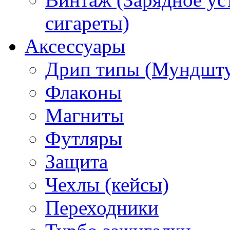
сигареты)
Аксессуары
Дрип типы (Мундшт
Флаконы
Магниты
Футляры
Защита
Чехлы (кейсы)
Переходники