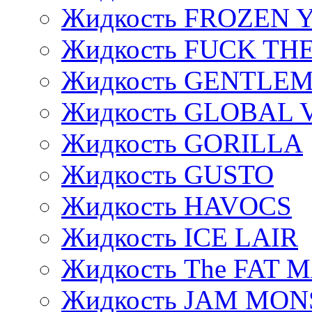
Жидкость FROZEN
Жидкость FUCK THE
Жидкость GENTLE
Жидкость GLOBAL 
Жидкость GORILLA
Жидкость GUSTO
Жидкость HAVOCS
Жидкость ICE LAIR
Жидкость The FAT 
Жидкость JAM MO