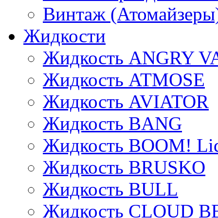
Винтаж (Атомайзеры
Жидкости
Жидкость ANGRY V
Жидкость ATMOSE
Жидкость AVIATOR
Жидкость BANG
Жидкость BOOM! Li
Жидкость BRUSKO
Жидкость BULL
Жидкость CLOUD B