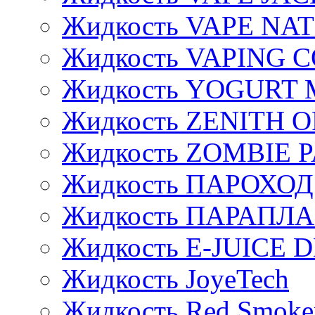
Жидкость VAPE NA
Жидкость VAPING 
Жидкость YOGURT 
Жидкость ZENITH 
Жидкость ZOMBIE 
Жидкость ПАРОХОД
Жидкость ПАРАПЛ
Жидкость E-JUIСE D
Жидкость JoyeTech
Жидкость Red Smoke