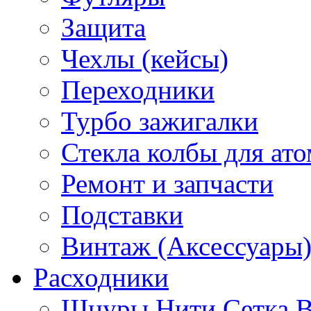
Защита
Чехлы (кейсы)
Переходники
Турбо зажигалки
Стекла колбы для ат
Ремонт и запчасти
Подставки
Винтаж (Аксессуары
Расходники
Шнуры Нити Сетка В