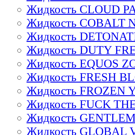
Жидкость CLOUD P
Жидкость COBALT 
Жидкость DETONAT
Жидкость DUTY FREE
Жидкость EQUOS Z
Жидкость FRESH B
Жидкость FROZEN
Жидкость FUCK THE
Жидкость GENTLE
Жидкость GLOBAL 