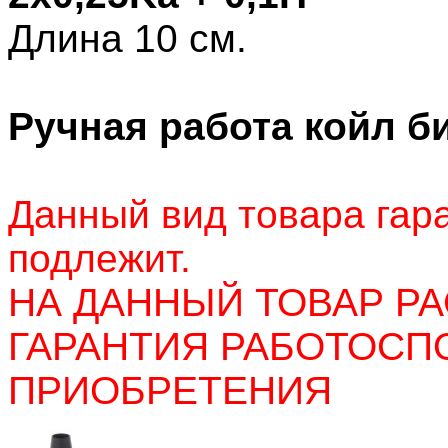
Длина 10 см.
Ручная работа койл б
Данный вид товара гара
подлежит.
НА ДАННЫЙ ТОВАР Р
ГАРАНТИЯ РАБОТОСП
ПРИОБРЕТЕНИЯ