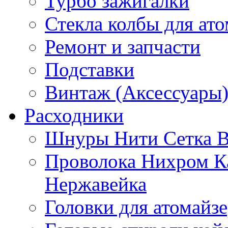
Турбо зажигалки
Стекла колбы для ат
Ремонт и запчасти
Подставки
Винтаж (Аксессуары
Расходники
Шнуры Нити Сетка В
Проволока Нихром К
Нержавейка
Головки для атомайз