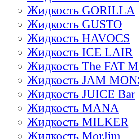
Жидкость GORILLA
Жидкость GUSTO
Жидкость HAVOCS
Жидкость ICE LAIR
Жидкость The FAT 
Жидкость JAM MO
Жидкость JUICE Bar
Жидкость MANA
Жидкость MILKER
Жидкость MorJim