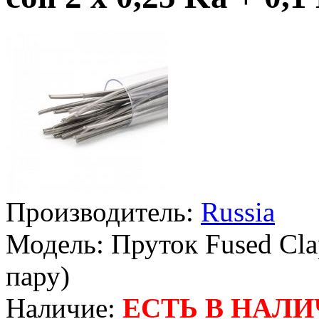
Производитель:
Russia
Модель:
Пруток Fused Clap
пару)
Наличие:
ЕСТЬ В НАЛ