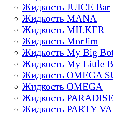
Жидкость JUICE Bar
Жидкость MANA
Жидкость MILKER
Жидкость MorJim
Жидкость My Big Bot
Жидкость My Little B
Жидкость OMEGA S
Жидкость OMEGA
Жидкость PARADIS
Жидкость PARTY V