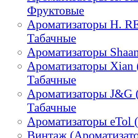
Фруктовые
Ароматизаторы H. 
Табачные
Ароматизаторы Shaan
Ароматизаторы Xian 
Табачные
Ароматизаторы J&G 
Табачные
Ароматизаторы eTol 
Винтаж (Ароматизато