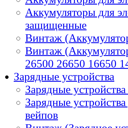
Аккумуляторы для эл
защищенные
Винтаж (Аккумулятор
Винтаж (Аккумулято
26500 26650 16650 1
Зарядные устройства
Зарядные устройства
Зарядные устройства
вейпов
Винтаж (Зарядное ус