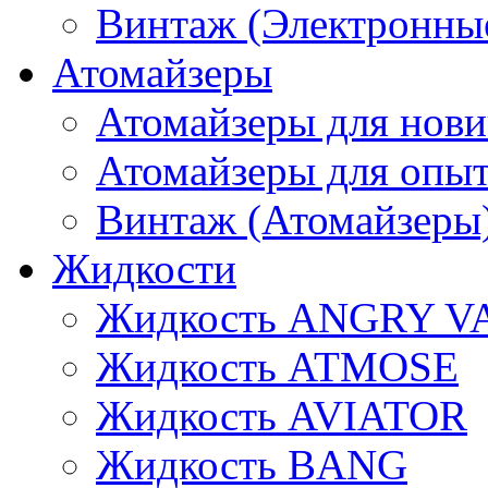
Винтаж (Электронные
Атомайзеры
Атомайзеры для нови
Атомайзеры для опы
Винтаж (Атомайзеры
Жидкости
Жидкость ANGRY V
Жидкость ATMOSE
Жидкость AVIATOR
Жидкость BANG