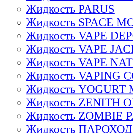
Жидкость PARUS
Жидкость SPACE 
Жидкость VAPE DE
Жидкость VAPE JAC
Жидкость VAPE NA
Жидкость VAPING 
Жидкость YOGURT 
Жидкость ZENITH 
Жидкость ZOMBIE 
Жидкость ПАРОХОД