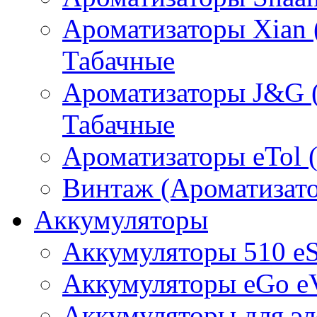
Ароматизаторы Xian 
Табачные
Ароматизаторы J&G 
Табачные
Ароматизаторы eTol 
Винтаж (Ароматизато
Аккумуляторы
Аккумуляторы 510 e
Аккумуляторы eGo e
Аккумуляторы для эл