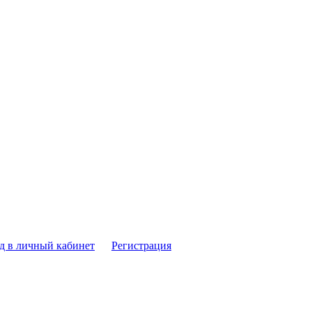
д в личный кабинет
Регистрация