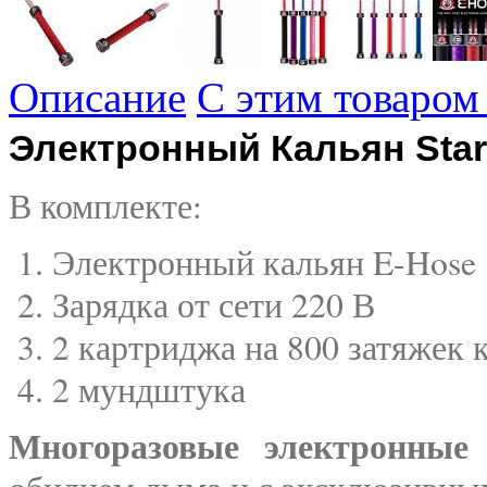
Описание
С этим товаром
Электронный Кальян Star
В комплекте:
Электронный кальян E-Hose
Зарядка от сети 220 В
2 картриджа на 800 затяжек
2 мундштука
Многоразовые электронные 