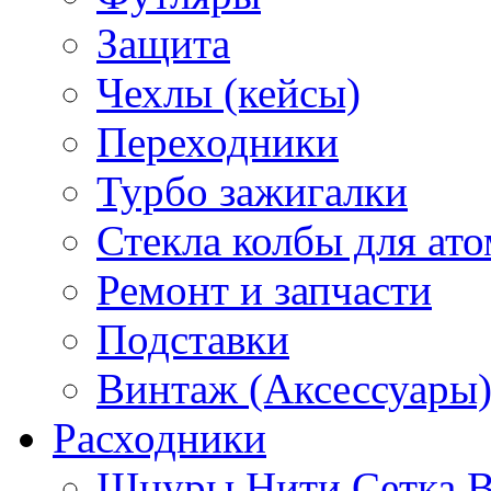
Защита
Чехлы (кейсы)
Переходники
Турбо зажигалки
Стекла колбы для ат
Ремонт и запчасти
Подставки
Винтаж (Аксессуары
Расходники
Шнуры Нити Сетка В