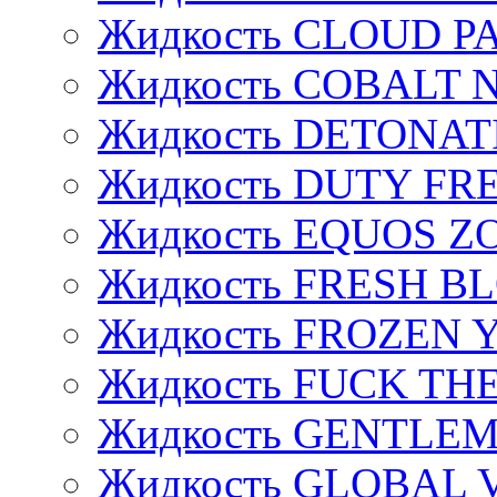
Жидкость CLOUD P
Жидкость COBALT 
Жидкость DETONAT
Жидкость DUTY FREE
Жидкость EQUOS Z
Жидкость FRESH B
Жидкость FROZEN
Жидкость FUCK THE
Жидкость GENTLE
Жидкость GLOBAL 