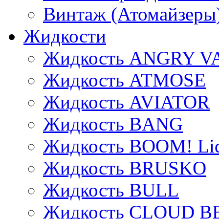
Винтаж (Атомайзеры
Жидкости
Жидкость ANGRY V
Жидкость ATMOSE
Жидкость AVIATOR
Жидкость BANG
Жидкость BOOM! Li
Жидкость BRUSKO
Жидкость BULL
Жидкость CLOUD B