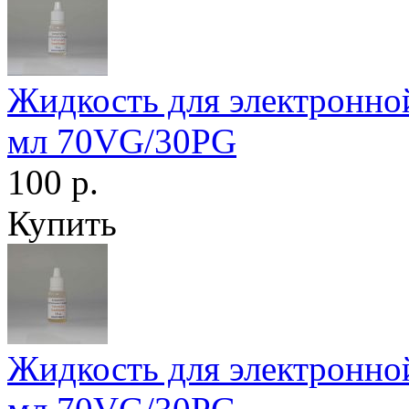
Жидкость для электронной
мл 70VG/30PG
100 р.
Купить
Жидкость для электронной