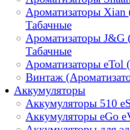
Ароматизаторы Xian 
Табачные
Ароматизаторы J&G 
Табачные
Ароматизаторы eTol 
Винтаж (Ароматизато
Аккумуляторы
Аккумуляторы 510 e
Аккумуляторы eGo e
Аккумуляторы для эл