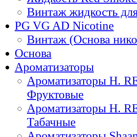
Винтаж жидкость для
PG VG AD Nicotine
Винтаж (Основа нико
Основа
Ароматизаторы
Ароматизаторы H. 
Фруктовые
Ароматизаторы H. 
Табачные
Ароматизаторы Shaan