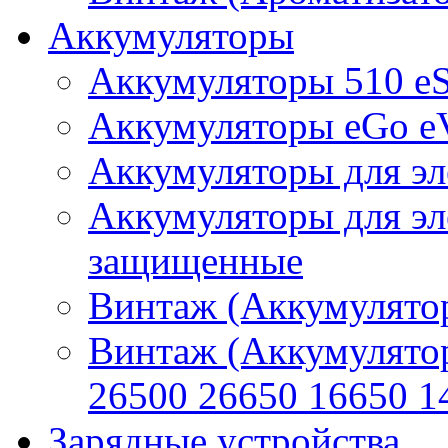
Аккумуляторы
Аккумуляторы 510 e
Аккумуляторы eGo e
Аккумуляторы для эл
Аккумуляторы для эл
защищенные
Винтаж (Аккумулятор
Винтаж (Аккумулято
26500 26650 16650 1
Зарядные устройства