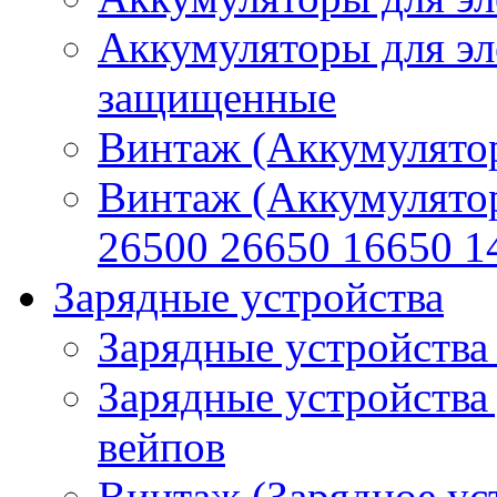
Аккумуляторы для эл
защищенные
Винтаж (Аккумулятор
Винтаж (Аккумулято
26500 26650 16650 1
Зарядные устройства
Зарядные устройства
Зарядные устройства
вейпов
Винтаж (Зарядное ус