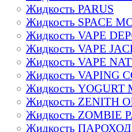
Жидкость PARUS
Жидкость SPACE 
Жидкость VAPE DE
Жидкость VAPE JAC
Жидкость VAPE NA
Жидкость VAPING 
Жидкость YOGURT 
Жидкость ZENITH 
Жидкость ZOMBIE 
Жидкость ПАРОХОД