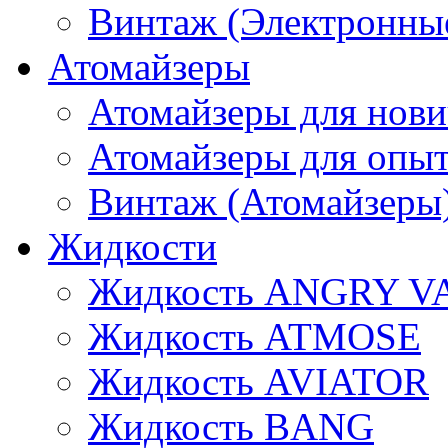
Винтаж (Электронные
Атомайзеры
Атомайзеры для нови
Атомайзеры для опы
Винтаж (Атомайзеры
Жидкости
Жидкость ANGRY V
Жидкость ATMOSE
Жидкость AVIATOR
Жидкость BANG