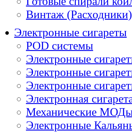
Готовые спирали койл
Винтаж (Расходники)
Электронные сигареты
POD системы
Электронные сигаре
Электронные сигаре
Электронные сигарет
Электронная сигарета
Механические МОДы
Электронные Кальян