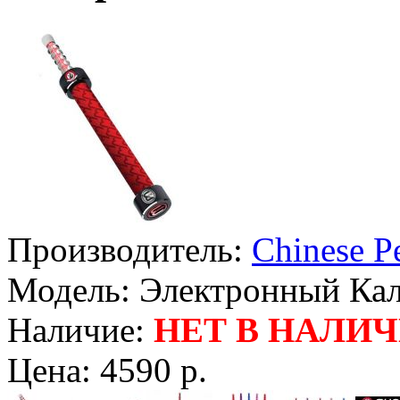
Производитель:
Chinese P
Модель:
Электронный Каль
Наличие:
НЕТ В НАЛИ
Цена:
4590 р.