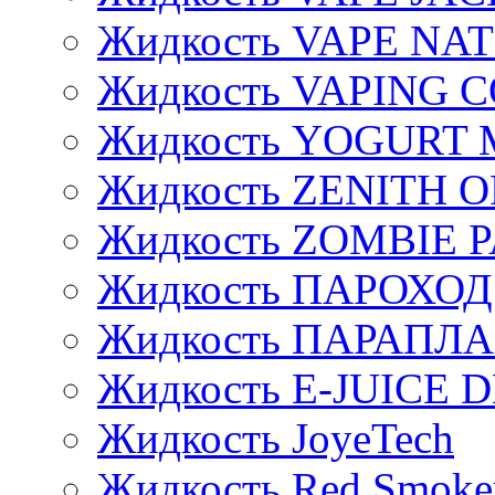
Жидкость VAPE NA
Жидкость VAPING 
Жидкость YOGURT 
Жидкость ZENITH 
Жидкость ZOMBIE 
Жидкость ПАРОХОД
Жидкость ПАРАПЛ
Жидкость E-JUIСE D
Жидкость JoyeTech
Жидкость Red Smoke