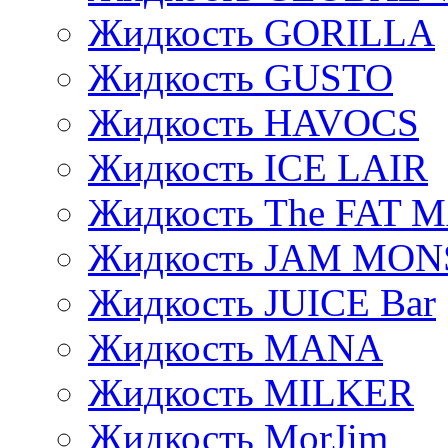
Жидкость GORILLA
Жидкость GUSTO
Жидкость HAVOCS
Жидкость ICE LAIR
Жидкость The FAT 
Жидкость JAM MO
Жидкость JUICE Bar
Жидкость MANA
Жидкость MILKER
Жидкость MorJim