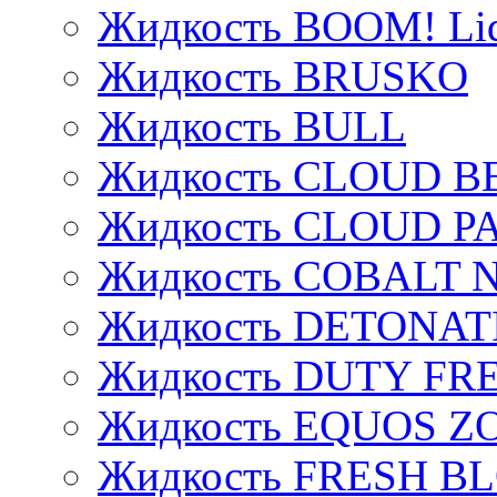
Жидкость BOOM! Li
Жидкость BRUSKO
Жидкость BULL
Жидкость CLOUD B
Жидкость CLOUD P
Жидкость COBALT 
Жидкость DETONAT
Жидкость DUTY FREE
Жидкость EQUOS Z
Жидкость FRESH B