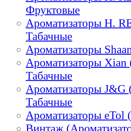
Фруктовые
Ароматизаторы H. 
Табачные
Ароматизаторы Shaan
Ароматизаторы Xian 
Табачные
Ароматизаторы J&G 
Табачные
Ароматизаторы eTol 
Винтаж (Ароматизато