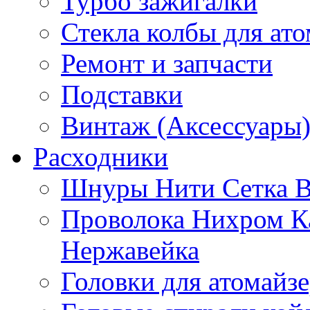
Турбо зажигалки
Стекла колбы для ат
Ремонт и запчасти
Подставки
Винтаж (Аксессуары
Расходники
Шнуры Нити Сетка В
Проволока Нихром К
Нержавейка
Головки для атомайз