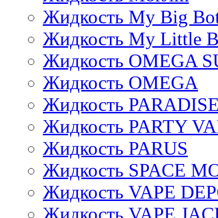
Жидкость My Big Bot
Жидкость My Little B
Жидкость OMEGA S
Жидкость OMEGA
Жидкость PARADIS
Жидкость PARTY V
Жидкость PARUS
Жидкость SPACE 
Жидкость VAPE DE
Жидкость VAPE JAC