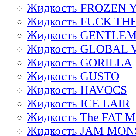
Жидкость FROZEN
Жидкость FUCK THE
Жидкость GENTLE
Жидкость GLOBAL 
Жидкость GORILLA
Жидкость GUSTO
Жидкость HAVOCS
Жидкость ICE LAIR
Жидкость The FAT 
Жидкость JAM MO