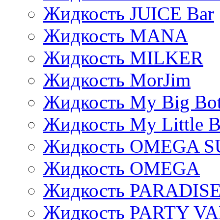
Жидкость JUICE Bar
Жидкость MANA
Жидкость MILKER
Жидкость MorJim
Жидкость My Big Bot
Жидкость My Little B
Жидкость OMEGA S
Жидкость OMEGA
Жидкость PARADIS
Жидкость PARTY V