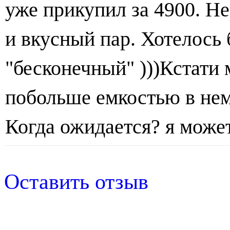
уже прикупил за 4900. Н
и вкусный пар. Хотелось
"бесконечный" )))Кстати
побольше емкостью в не
Когда ожидается? я може
Оставить отзыв