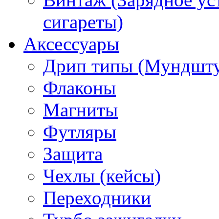
сигареты)
Аксессуары
Дрип типы (Мундшт
Флаконы
Магниты
Футляры
Защита
Чехлы (кейсы)
Переходники