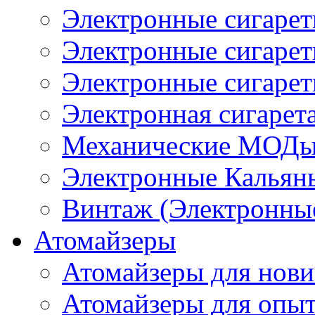
Электронные сигаре
Электронные сигаре
Электронные сигарет
Электронная сигарета
Механические МОДы
Электронные Кальян
Винтаж (Электронные
Атомайзеры
Атомайзеры для нови
Атомайзеры для опы