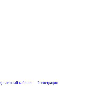
д в личный кабинет
Регистрация