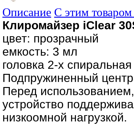
Описание
С этим товаром
Клиромайзер iClear 30
цвет: прозрачный
емкость: 3 мл
головка 2-х спиральная
Подпружиненный центра
Перед использованием,
устройство поддержива
низкоомной нагрузкой.