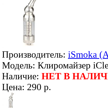
Производитель:
iSmoka (
Модель:
Клиромайзер iCle
Наличие:
НЕТ В НАЛИ
Цена:
290 р.