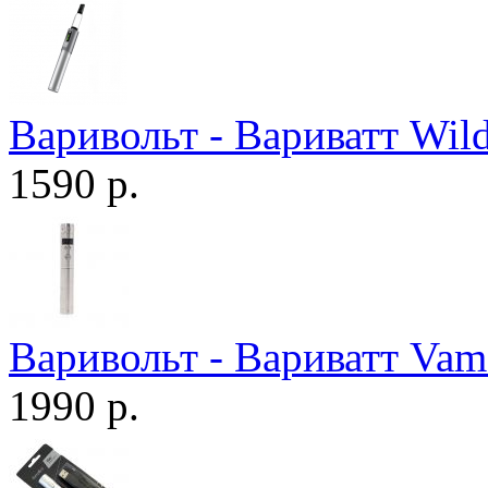
Варивольт - Вариватт Wild
1590 р.
Варивольт - Вариватт Vam
1990 р.