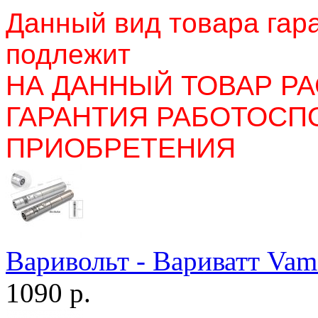
Данный вид товара гара
подлежит
НА ДАННЫЙ ТОВАР Р
ГАРАНТИЯ РАБОТОСП
ПРИОБРЕТЕНИЯ
Варивольт - Вариватт Vam
1090 р.