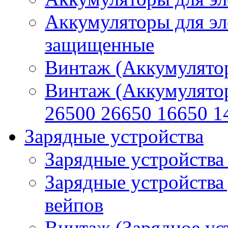
Аккумуляторы для эл
защищенные
Винтаж (Аккумулятор
Винтаж (Аккумулято
26500 26650 16650 1
Зарядные устройства
Зарядные устройства
Зарядные устройства
вейпов
Винтаж (Зарядное ус