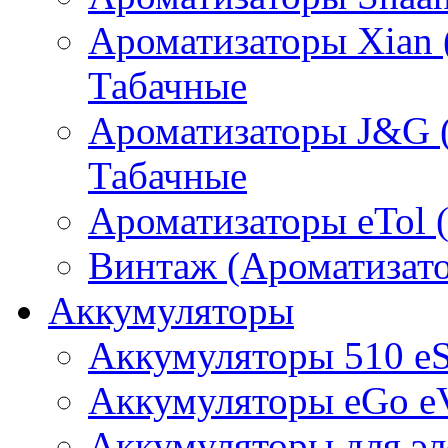
Ароматизаторы Xian 
Табачные
Ароматизаторы J&G 
Табачные
Ароматизаторы eTol 
Винтаж (Ароматизато
Аккумуляторы
Аккумуляторы 510 e
Аккумуляторы eGo e
Аккумуляторы для эл