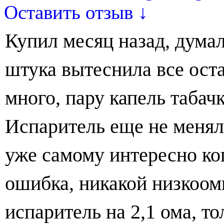
Оставить отзыв ↓
Купил месяц назад, думал
штука вытеснила все оста
много, пару капель табач
Испаритель еще не менял 
уже самому интересно ко
ошибка, никакой низкоомн
испаритель на 2,1 ома, т