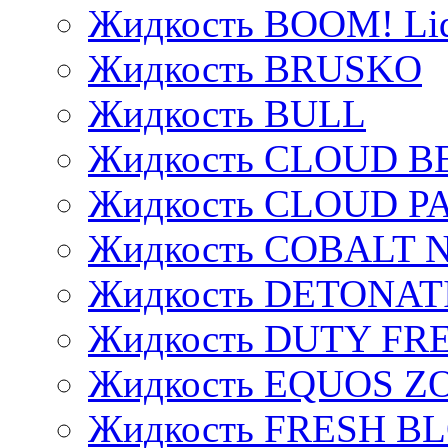
Жидкость BOOM! Li
Жидкость BRUSKO
Жидкость BULL
Жидкость CLOUD B
Жидкость CLOUD P
Жидкость COBALT 
Жидкость DETONAT
Жидкость DUTY FREE
Жидкость EQUOS Z
Жидкость FRESH B