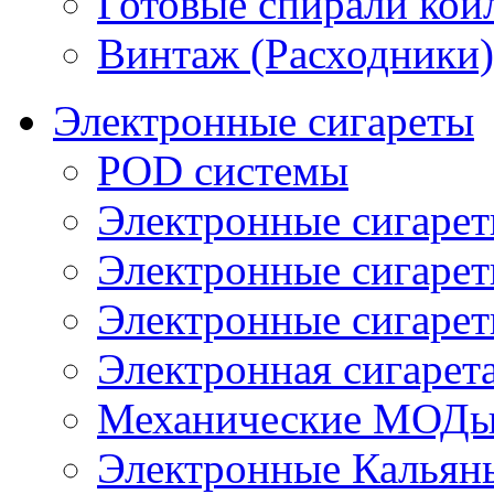
Готовые спирали койл
Винтаж (Расходники)
Электронные сигареты
POD системы
Электронные сигаре
Электронные сигаре
Электронные сигарет
Электронная сигарета
Механические МОДы
Электронные Кальян