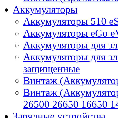
Аккумуляторы
Аккумуляторы 510 e
Аккумуляторы eGo e
Аккумуляторы для эл
Аккумуляторы для эл
защищенные
Винтаж (Аккумулятор
Винтаж (Аккумулято
26500 26650 16650 1
Зарядные устройства