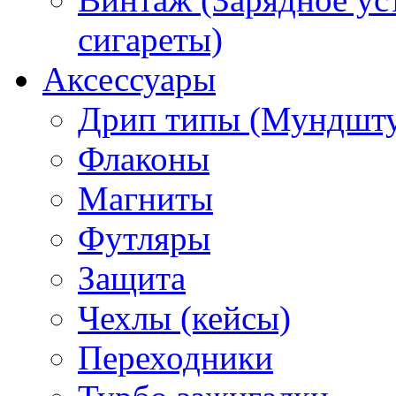
сигареты)
Аксессуары
Дрип типы (Мундшт
Флаконы
Магниты
Футляры
Защита
Чехлы (кейсы)
Переходники