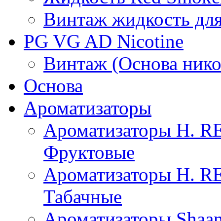
Винтаж жидкость для
PG VG AD Nicotine
Винтаж (Основа нико
Основа
Ароматизаторы
Ароматизаторы H. 
Фруктовые
Ароматизаторы H. 
Табачные
Ароматизаторы Shaan