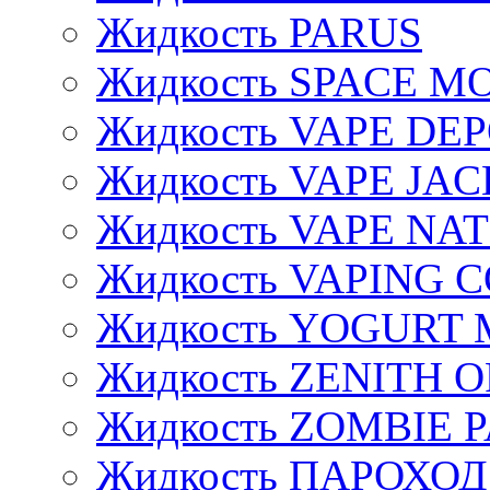
Жидкость PARUS
Жидкость SPACE 
Жидкость VAPE DE
Жидкость VAPE JAC
Жидкость VAPE NA
Жидкость VAPING 
Жидкость YOGURT 
Жидкость ZENITH 
Жидкость ZOMBIE 
Жидкость ПАРОХОД