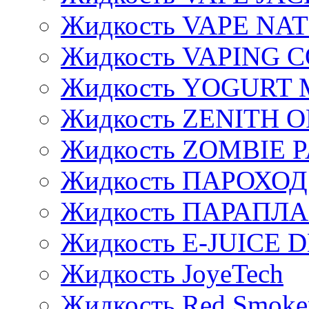
Жидкость VAPE NA
Жидкость VAPING 
Жидкость YOGURT 
Жидкость ZENITH 
Жидкость ZOMBIE 
Жидкость ПАРОХОД
Жидкость ПАРАПЛ
Жидкость E-JUIСE D
Жидкость JoyeTech
Жидкость Red Smoke