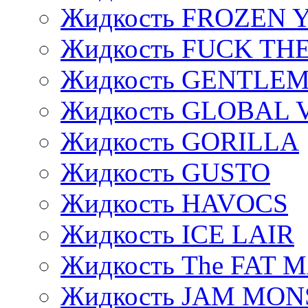
Жидкость FROZEN
Жидкость FUCK THE
Жидкость GENTLE
Жидкость GLOBAL 
Жидкость GORILLA
Жидкость GUSTO
Жидкость HAVOCS
Жидкость ICE LAIR
Жидкость The FAT 
Жидкость JAM MO