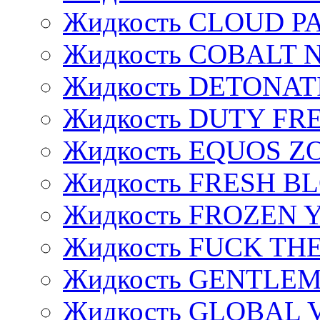
Жидкость CLOUD P
Жидкость COBALT 
Жидкость DETONAT
Жидкость DUTY FREE
Жидкость EQUOS Z
Жидкость FRESH B
Жидкость FROZEN
Жидкость FUCK THE
Жидкость GENTLE
Жидкость GLOBAL 