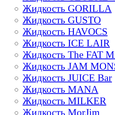
Жидкость GORILLA
Жидкость GUSTO
Жидкость HAVOCS
Жидкость ICE LAIR
Жидкость The FAT 
Жидкость JAM MO
Жидкость JUICE Bar
Жидкость MANA
Жидкость MILKER
Жидкость MorJim