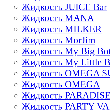
Жидкость JUICE Bar
Жидкость MANA
Жидкость MILKER
Жидкость MorJim
Жидкость My Big Bot
Жидкость My Little B
Жидкость OMEGA S
Жидкость OMEGA
Жидкость PARADIS
Жидкость PARTY V