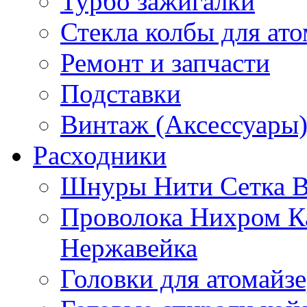
Турбо зажигалки
Стекла колбы для ат
Ремонт и запчасти
Подставки
Винтаж (Аксессуары
Расходники
Шнуры Нити Сетка В
Проволока Нихром К
Нержавейка
Головки для атомайз