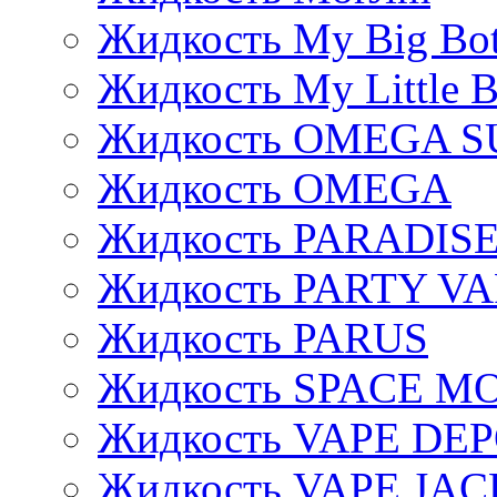
Жидкость My Big Bot
Жидкость My Little B
Жидкость OMEGA S
Жидкость OMEGA
Жидкость PARADIS
Жидкость PARTY V
Жидкость PARUS
Жидкость SPACE 
Жидкость VAPE DE
Жидкость VAPE JAC