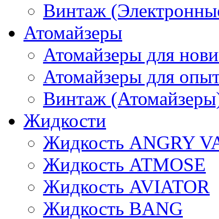
Винтаж (Электронные
Атомайзеры
Атомайзеры для нови
Атомайзеры для опы
Винтаж (Атомайзеры
Жидкости
Жидкость ANGRY V
Жидкость ATMOSE
Жидкость AVIATOR
Жидкость BANG