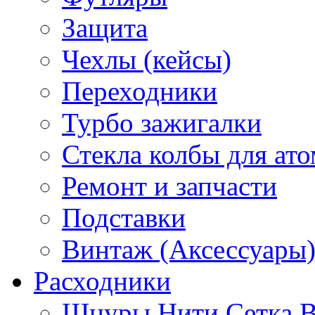
Защита
Чехлы (кейсы)
Переходники
Турбо зажигалки
Стекла колбы для ат
Ремонт и запчасти
Подставки
Винтаж (Аксессуары
Расходники
Шнуры Нити Сетка В