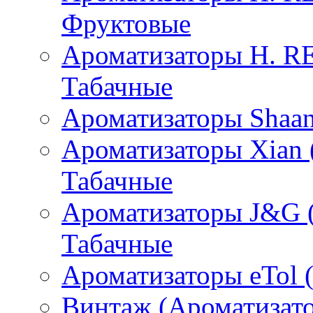
Фруктовые
Ароматизаторы H. 
Табачные
Ароматизаторы Shaan
Ароматизаторы Xian 
Табачные
Ароматизаторы J&G 
Табачные
Ароматизаторы eTol 
Винтаж (Ароматизато