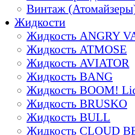
Винтаж (Атомайзеры
Жидкости
Жидкость ANGRY V
Жидкость ATMOSE
Жидкость AVIATOR
Жидкость BANG
Жидкость BOOM! Li
Жидкость BRUSKO
Жидкость BULL
Жидкость CLOUD B