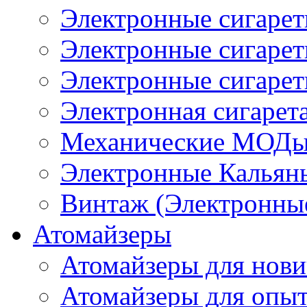
Электронные сигаре
Электронные сигаре
Электронные сигарет
Электронная сигарета
Механические МОДы
Электронные Кальян
Винтаж (Электронные
Атомайзеры
Атомайзеры для нови
Атомайзеры для опы