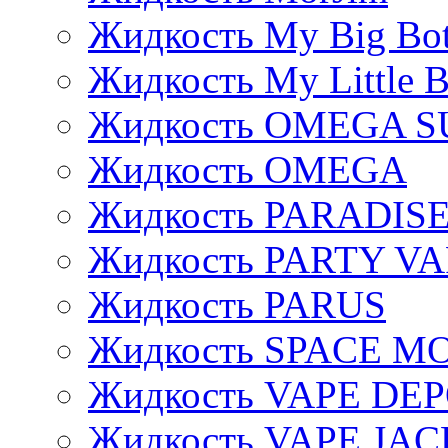
Жидкость My Big Bot
Жидкость My Little B
Жидкость OMEGA S
Жидкость OMEGA
Жидкость PARADIS
Жидкость PARTY V
Жидкость PARUS
Жидкость SPACE 
Жидкость VAPE DE
Жидкость VAPE JAC