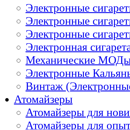
Электронные сигаре
Электронные сигаре
Электронные сигарет
Электронная сигарета
Механические МОДы
Электронные Кальян
Винтаж (Электронные
Атомайзеры
Атомайзеры для нови
Атомайзеры для опы