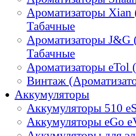
Ароматизаторы Xian 
Табачные
Ароматизаторы J&G 
Табачные
Ароматизаторы eTol 
Винтаж (Ароматизато
Аккумуляторы
Аккумуляторы 510 e
Аккумуляторы eGo e
Аккумуляторы для эл