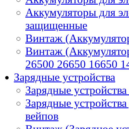
Аккумуляторы для эл
защищенные
Винтаж (Аккумулятор
Винтаж (Аккумулято
26500 26650 16650 1
Зарядные устройства
Зарядные устройства
Зарядные устройства
вейпов
Винтаж (Зарядное ус