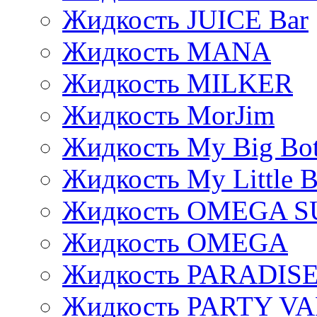
Жидкость JUICE Bar
Жидкость MANA
Жидкость MILKER
Жидкость MorJim
Жидкость My Big Bot
Жидкость My Little B
Жидкость OMEGA S
Жидкость OMEGA
Жидкость PARADIS
Жидкость PARTY V