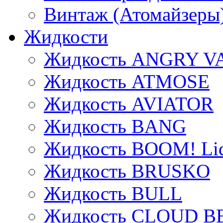
Винтаж (Атомайзеры
Жидкости
Жидкость ANGRY V
Жидкость ATMOSE
Жидкость AVIATOR
Жидкость BANG
Жидкость BOOM! Li
Жидкость BRUSKO
Жидкость BULL
Жидкость CLOUD B