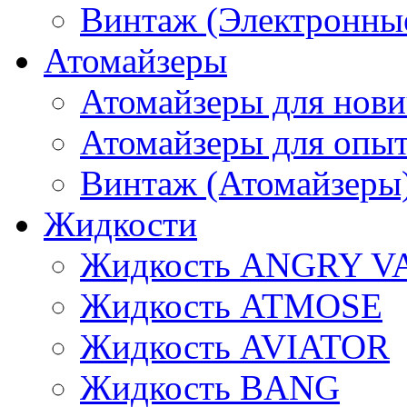
Винтаж (Электронные
Атомайзеры
Атомайзеры для нови
Атомайзеры для опы
Винтаж (Атомайзеры
Жидкости
Жидкость ANGRY V
Жидкость ATMOSE
Жидкость AVIATOR
Жидкость BANG