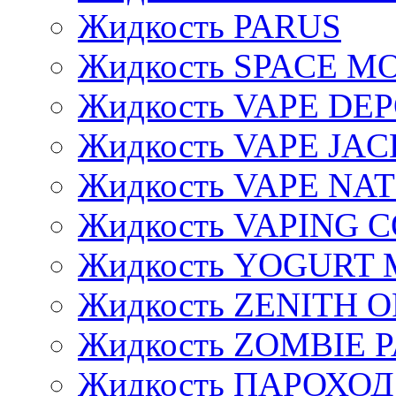
Жидкость PARUS
Жидкость SPACE 
Жидкость VAPE DE
Жидкость VAPE JAC
Жидкость VAPE NA
Жидкость VAPING 
Жидкость YOGURT 
Жидкость ZENITH 
Жидкость ZOMBIE 
Жидкость ПАРОХОД