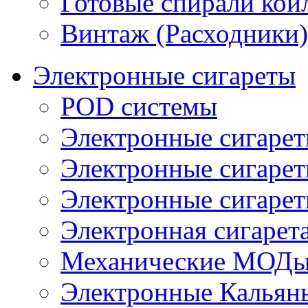
Готовые спирали койл
Винтаж (Расходники)
Электронные сигареты
POD системы
Электронные сигаре
Электронные сигаре
Электронные сигарет
Электронная сигарета
Механические МОДы
Электронные Кальян