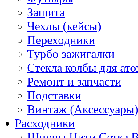
Защита
Чехлы (кейсы)
Переходники
Турбо зажигалки
Стекла колбы для ат
Ремонт и запчасти
Подставки
Винтаж (Аксессуары
Расходники
Шнуры Нити Сетка В