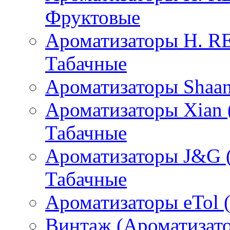
Фруктовые
Ароматизаторы H. 
Табачные
Ароматизаторы Shaan
Ароматизаторы Xian 
Табачные
Ароматизаторы J&G 
Табачные
Ароматизаторы eTol 
Винтаж (Ароматизато