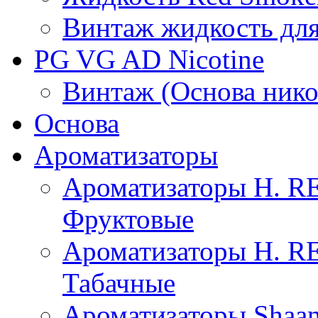
Винтаж жидкость для
PG VG AD Nicotine
Винтаж (Основа нико
Основа
Ароматизаторы
Ароматизаторы H. 
Фруктовые
Ароматизаторы H. 
Табачные
Ароматизаторы Shaan