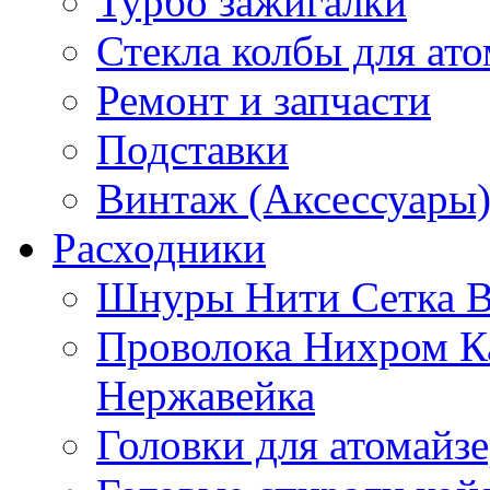
Турбо зажигалки
Стекла колбы для ат
Ремонт и запчасти
Подставки
Винтаж (Аксессуары
Расходники
Шнуры Нити Сетка В
Проволока Нихром К
Нержавейка
Головки для атомайз