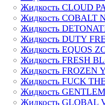
Жидкость CLOUD P
Жидкость COBALT 
Жидкость DETONAT
Жидкость DUTY FREE
Жидкость EQUOS Z
Жидкость FRESH B
Жидкость FROZEN
Жидкость FUCK THE
Жидкость GENTLE
Жидкость GLOBAL 