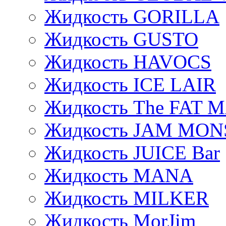
Жидкость GORILLA
Жидкость GUSTO
Жидкость HAVOCS
Жидкость ICE LAIR
Жидкость The FAT 
Жидкость JAM MO
Жидкость JUICE Bar
Жидкость MANA
Жидкость MILKER
Жидкость MorJim