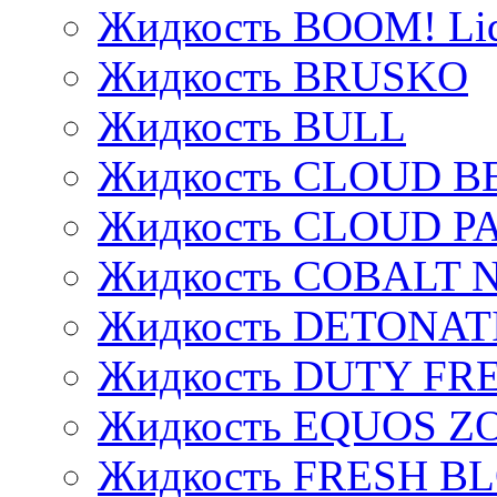
Жидкость BOOM! Li
Жидкость BRUSKO
Жидкость BULL
Жидкость CLOUD B
Жидкость CLOUD P
Жидкость COBALT 
Жидкость DETONAT
Жидкость DUTY FREE
Жидкость EQUOS Z
Жидкость FRESH B