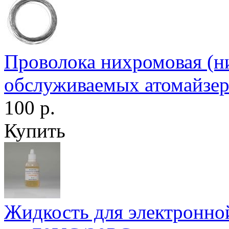
Проволока нихромовая (н
обслуживаемых атомайзе
100 р.
Купить
Жидкость для электронной