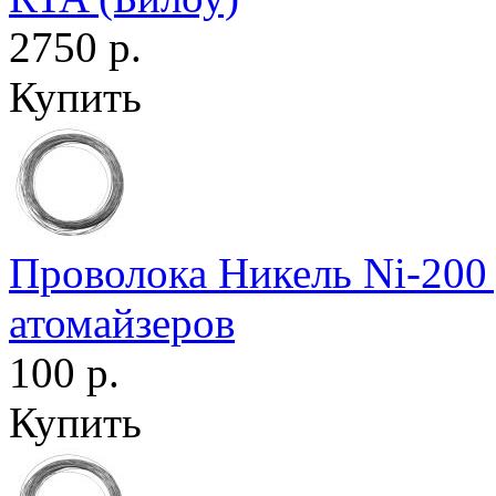
2750 р.
Купить
Проволока Никель Ni-200
атомайзеров
100 р.
Купить