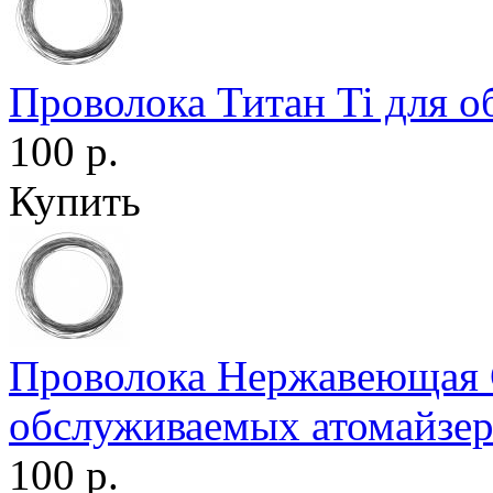
Проволока Титан Ti для 
100 р.
Купить
Проволока Нержавеющая 
обслуживаемых атомайзе
100 р.