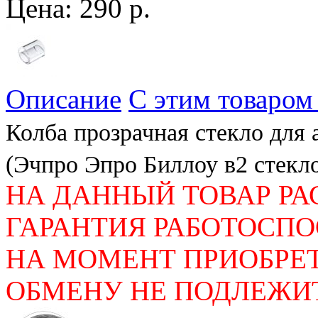
Цена:
290 р.
Описание
С этим товаром
Колба прозрачная стекло для 
(Эчпро Эпро Биллоу в2 стекло
НА ДАННЫЙ ТОВАР РА
ГАРАНТИЯ РАБОТОСП
НА МОМЕНТ ПРИОБРЕТ
ОБМЕНУ НЕ ПОДЛЕЖИТ