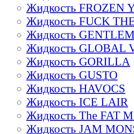
Жидкость FROZEN
Жидкость FUCK THE
Жидкость GENTLE
Жидкость GLOBAL 
Жидкость GORILLA
Жидкость GUSTO
Жидкость HAVOCS
Жидкость ICE LAIR
Жидкость The FAT 
Жидкость JAM MO