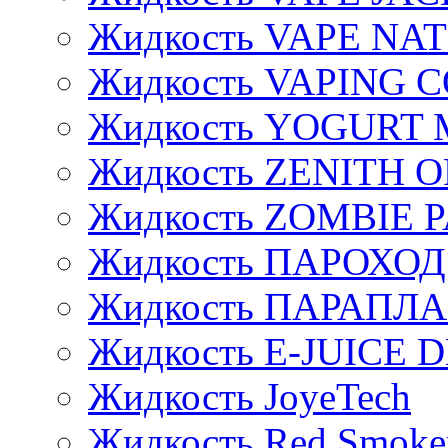
Жидкость VAPE NA
Жидкость VAPING 
Жидкость YOGURT 
Жидкость ZENITH 
Жидкость ZOMBIE 
Жидкость ПАРОХОД
Жидкость ПАРАПЛ
Жидкость E-JUIСE D
Жидкость JoyeTech
Жидкость Red Smoke