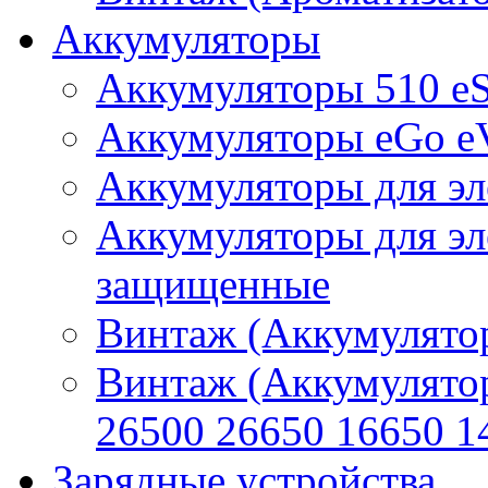
Аккумуляторы
Аккумуляторы 510 e
Аккумуляторы eGo e
Аккумуляторы для эл
Аккумуляторы для эл
защищенные
Винтаж (Аккумулятор
Винтаж (Аккумулято
26500 26650 16650 1
Зарядные устройства