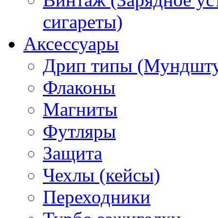
сигареты)
Аксессуары
Дрип типы (Мундшт
Флаконы
Магниты
Футляры
Защита
Чехлы (кейсы)
Переходники