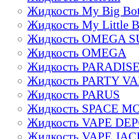
Жидкость My Big Bot
Жидкость My Little B
Жидкость OMEGA S
Жидкость OMEGA
Жидкость PARADIS
Жидкость PARTY V
Жидкость PARUS
Жидкость SPACE 
Жидкость VAPE DE
Жидкость VAPE JAC