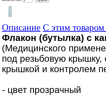
Описание
С этим товаром
Флакон (бутылка) с к
(Медицинского примене
под резьбовую крышку,
крышкой и контролем п
- цвет прозрачный