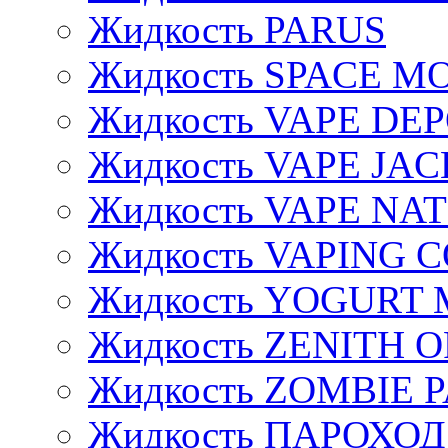
Жидкость PARUS
Жидкость SPACE 
Жидкость VAPE DE
Жидкость VAPE JAC
Жидкость VAPE NA
Жидкость VAPING 
Жидкость YOGURT 
Жидкость ZENITH 
Жидкость ZOMBIE 
Жидкость ПАРОХОД