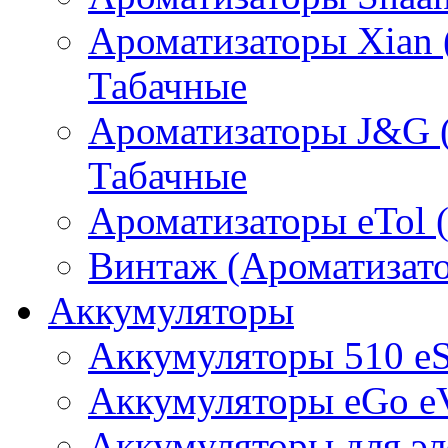
Ароматизаторы Xian 
Табачные
Ароматизаторы J&G 
Табачные
Ароматизаторы eTol 
Винтаж (Ароматизато
Аккумуляторы
Аккумуляторы 510 e
Аккумуляторы eGo e
Аккумуляторы для эл