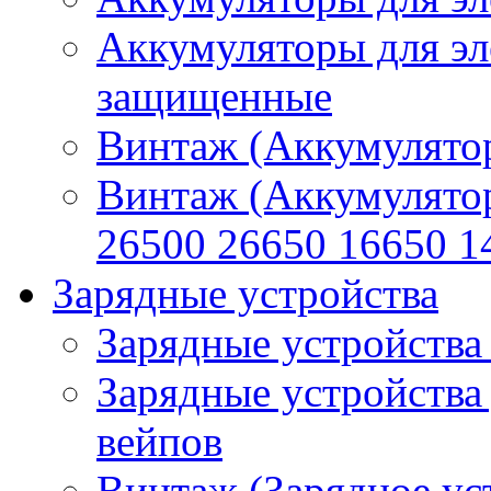
Аккумуляторы для эл
защищенные
Винтаж (Аккумулятор
Винтаж (Аккумулято
26500 26650 16650 1
Зарядные устройства
Зарядные устройства
Зарядные устройства
вейпов
Винтаж (Зарядное ус