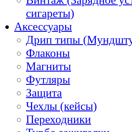
сигареты)
Аксессуары
Дрип типы (Мундшт
Флаконы
Магниты
Футляры
Защита
Чехлы (кейсы)
Переходники