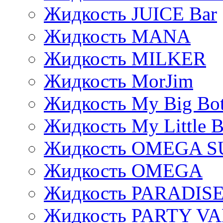
Жидкость JUICE Bar
Жидкость MANA
Жидкость MILKER
Жидкость MorJim
Жидкость My Big Bot
Жидкость My Little B
Жидкость OMEGA S
Жидкость OMEGA
Жидкость PARADIS
Жидкость PARTY V