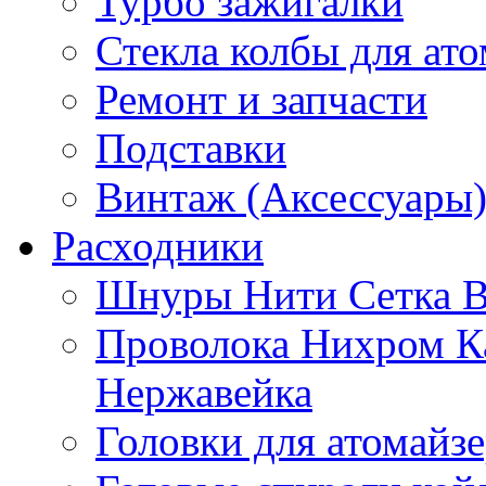
Турбо зажигалки
Стекла колбы для ат
Ремонт и запчасти
Подставки
Винтаж (Аксессуары
Расходники
Шнуры Нити Сетка В
Проволока Нихром К
Нержавейка
Головки для атомайз