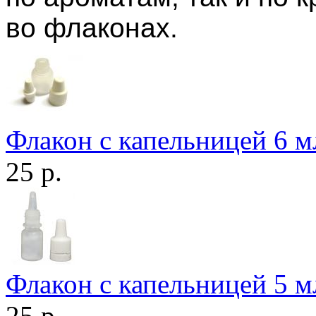
во флаконах.
Флакон с капельницей 6 м
25 р.
Флакон с капельницей 5 м
25 р.