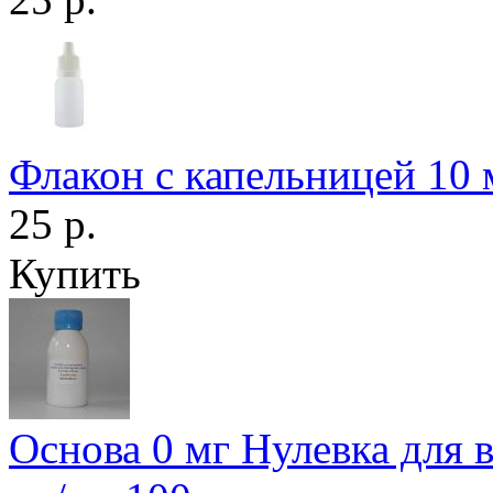
Флакон с капельницей 10 
25 р.
Купить
Основа 0 мг Нулевка для 