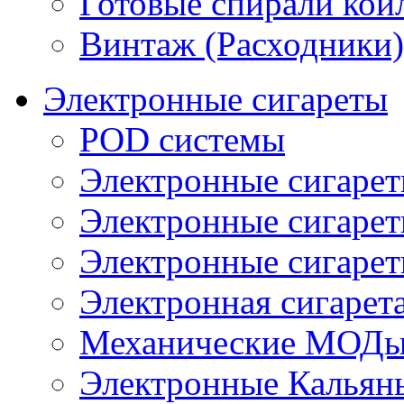
Готовые спирали койл
Винтаж (Расходники)
Электронные сигареты
POD системы
Электронные сигаре
Электронные сигаре
Электронные сигарет
Электронная сигарета
Механические МОДы
Электронные Кальян