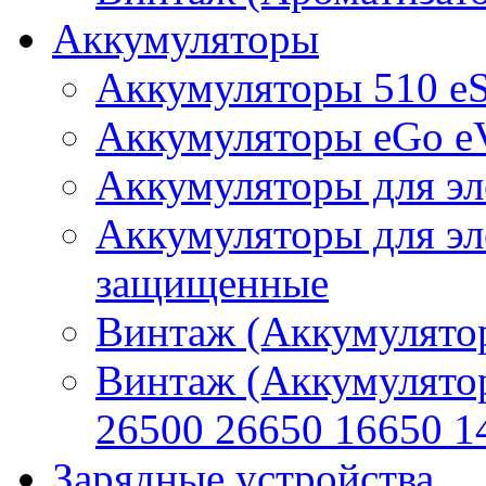
Аккумуляторы
Аккумуляторы 510 e
Аккумуляторы eGo e
Аккумуляторы для эл
Аккумуляторы для эл
защищенные
Винтаж (Аккумулятор
Винтаж (Аккумулято
26500 26650 16650 1
Зарядные устройства