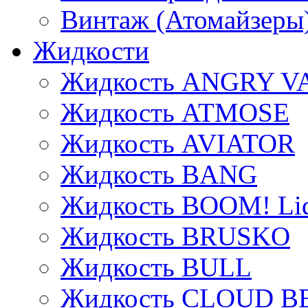
Винтаж (Атомайзеры
Жидкости
Жидкость ANGRY V
Жидкость ATMOSE
Жидкость AVIATOR
Жидкость BANG
Жидкость BOOM! Li
Жидкость BRUSKO
Жидкость BULL
Жидкость CLOUD B