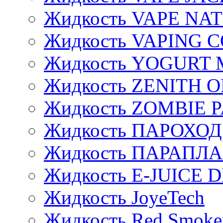
Жидкость VAPE NA
Жидкость VAPING 
Жидкость YOGURT 
Жидкость ZENITH 
Жидкость ZOMBIE 
Жидкость ПАРОХОД
Жидкость ПАРАПЛ
Жидкость E-JUIСE D
Жидкость JoyeTech
Жидкость Red Smoke