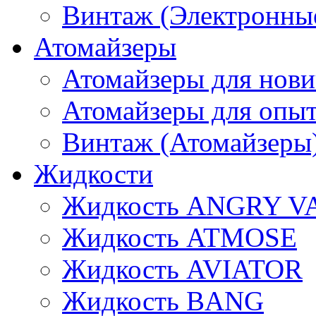
Винтаж (Электронные
Атомайзеры
Атомайзеры для нови
Атомайзеры для опы
Винтаж (Атомайзеры
Жидкости
Жидкость ANGRY V
Жидкость ATMOSE
Жидкость AVIATOR
Жидкость BANG