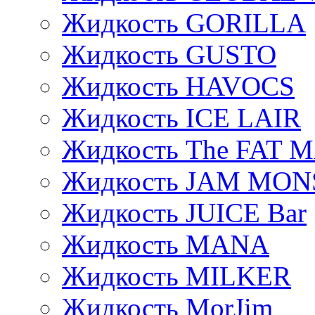
Жидкость GORILLA
Жидкость GUSTO
Жидкость HAVOCS
Жидкость ICE LAIR
Жидкость The FAT 
Жидкость JAM MO
Жидкость JUICE Bar
Жидкость MANA
Жидкость MILKER
Жидкость MorJim