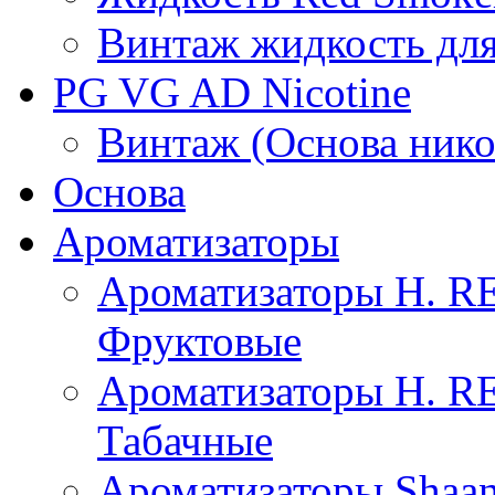
Винтаж жидкость для
PG VG AD Nicotine
Винтаж (Основа нико
Основа
Ароматизаторы
Ароматизаторы H. 
Фруктовые
Ароматизаторы H. 
Табачные
Ароматизаторы Shaan