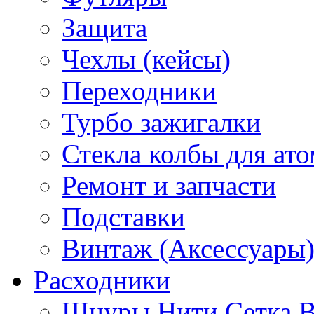
Защита
Чехлы (кейсы)
Переходники
Турбо зажигалки
Стекла колбы для ат
Ремонт и запчасти
Подставки
Винтаж (Аксессуары
Расходники
Шнуры Нити Сетка В