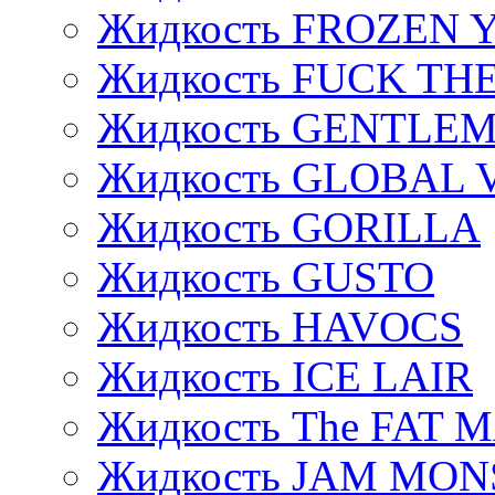
Жидкость FROZEN
Жидкость FUCK THE
Жидкость GENTLE
Жидкость GLOBAL 
Жидкость GORILLA
Жидкость GUSTO
Жидкость HAVOCS
Жидкость ICE LAIR
Жидкость The FAT 
Жидкость JAM MO