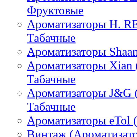
Фруктовые
Ароматизаторы H. 
Табачные
Ароматизаторы Shaan
Ароматизаторы Xian 
Табачные
Ароматизаторы J&G 
Табачные
Ароматизаторы eTol 
Винтаж (Ароматизато