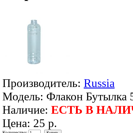
Производитель:
Russia
Модель:
Флакон Бутылка 
Наличие:
ЕСТЬ В НАЛ
Цена:
25 р.
Количество: