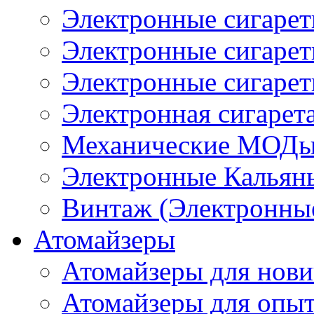
Электронные сигаре
Электронные сигаре
Электронные сигарет
Электронная сигарета
Механические МОДы
Электронные Кальян
Винтаж (Электронные
Атомайзеры
Атомайзеры для нови
Атомайзеры для опы