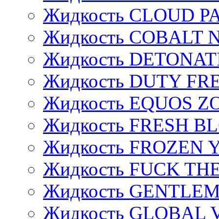
Жидкость CLOUD P
Жидкость COBALT 
Жидкость DETONAT
Жидкость DUTY FREE
Жидкость EQUOS Z
Жидкость FRESH B
Жидкость FROZEN
Жидкость FUCK THE
Жидкость GENTLE
Жидкость GLOBAL 