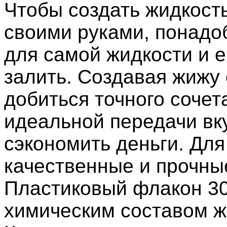
Чтобы создать жидкость
своими руками, понадо
для самой жидкости и е
залить. Создавая жижу
добиться точного сочет
идеальной передачи вк
сэкономить деньги. Дл
качественные и прочны
Пластиковый флакон 30
химическим составом жи