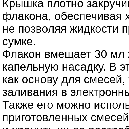
Крышка плотно закручи
флакона, обеспечивая 
не позволяя жидкости 
сумке.
Флакон вмещает 30 мл 
капельную насадку. В э
как основу для смесей,
заливания в электронн
Также его можно испол
приготовленных смесей