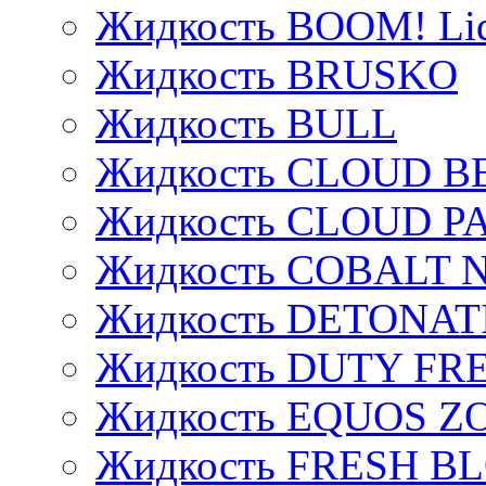
Жидкость BOOM! Li
Жидкость BRUSKO
Жидкость BULL
Жидкость CLOUD B
Жидкость CLOUD P
Жидкость COBALT 
Жидкость DETONAT
Жидкость DUTY FREE
Жидкость EQUOS Z
Жидкость FRESH B