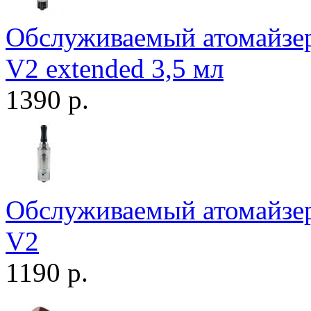
Обслуживаемый атомайзер
V2 extended 3,5 мл
1390 р.
Обслуживаемый атомайзер
V2
1190 р.