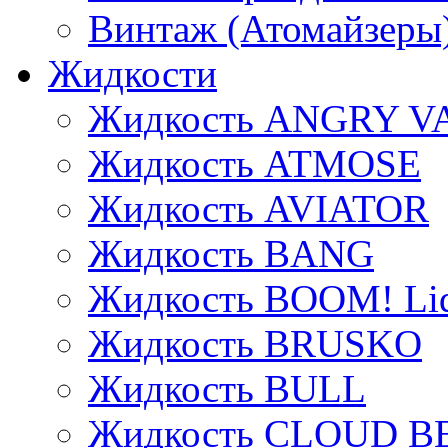
Винтаж (Атомайзеры
Жидкости
Жидкость ANGRY V
Жидкость ATMOSE
Жидкость AVIATOR
Жидкость BANG
Жидкость BOOM! Li
Жидкость BRUSKO
Жидкость BULL
Жидкость CLOUD B