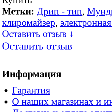
Метки:
Дрип - тип
,
Мунд
клиромайзер
,
электронная
Оставить отзыв ↓
Оставить отзыв
Информация
Гарантия
О наших магазинах и ин