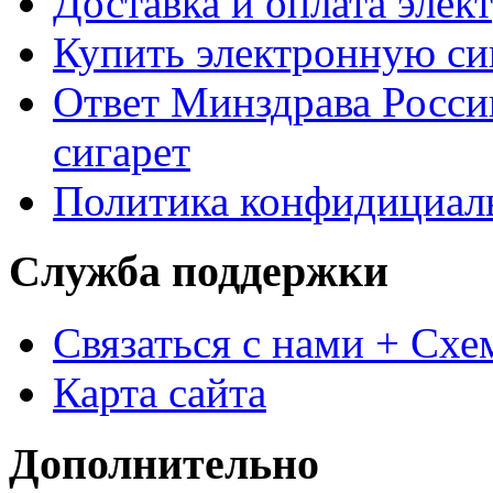
Доставка и оплата элек
Купить электронную сиг
Ответ Минздрава Росси
сигарет
Политика конфидициал
Служба поддержки
Связаться с нами + Схе
Карта сайта
Дополнительно