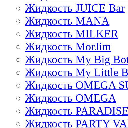
Жидкость JUICE Bar
Жидкость MANA
Жидкость MILKER
Жидкость MorJim
Жидкость My Big Bot
Жидкость My Little B
Жидкость OMEGA S
Жидкость OMEGA
Жидкость PARADIS
Жидкость PARTY V