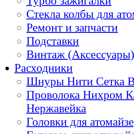
Турбо зажигалки
Стекла колбы для ат
Ремонт и запчасти
Подставки
Винтаж (Аксессуары
Расходники
Шнуры Нити Сетка В
Проволока Нихром К
Нержавейка
Головки для атомайз