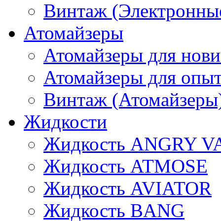
Винтаж (Электронные
Атомайзеры
Атомайзеры для нови
Атомайзеры для опы
Винтаж (Атомайзеры
Жидкости
Жидкость ANGRY V
Жидкость ATMOSE
Жидкость AVIATOR
Жидкость BANG