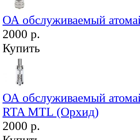
ОА обслуживаемый атомай
2000 р.
Купить
ОА обслуживаемый атомайз
RTA MTL (Орхид)
2000 р.
Купить