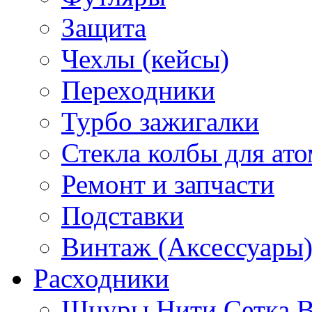
Защита
Чехлы (кейсы)
Переходники
Турбо зажигалки
Стекла колбы для ат
Ремонт и запчасти
Подставки
Винтаж (Аксессуары
Расходники
Шнуры Нити Сетка В