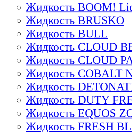
Жидкость BOOM! Li
Жидкость BRUSKO
Жидкость BULL
Жидкость CLOUD B
Жидкость CLOUD P
Жидкость COBALT 
Жидкость DETONAT
Жидкость DUTY FREE
Жидкость EQUOS Z
Жидкость FRESH B