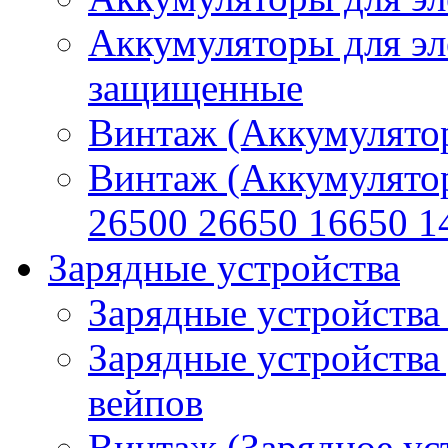
Аккумуляторы для эл
защищенные
Винтаж (Аккумулятор
Винтаж (Аккумулято
26500 26650 16650 1
Зарядные устройства
Зарядные устройства
Зарядные устройства
вейпов
Винтаж (Зарядное ус