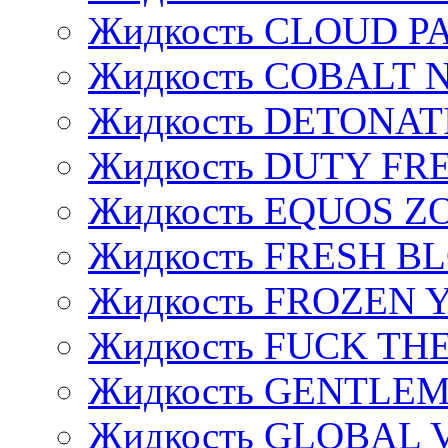
Жидкость CLOUD P
Жидкость COBALT 
Жидкость DETONAT
Жидкость DUTY FREE
Жидкость EQUOS Z
Жидкость FRESH B
Жидкость FROZEN
Жидкость FUCK THE
Жидкость GENTLE
Жидкость GLOBAL 