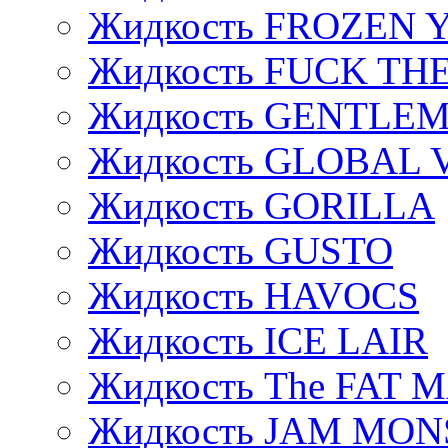
Жидкость FROZEN
Жидкость FUCK THE
Жидкость GENTLE
Жидкость GLOBAL 
Жидкость GORILLA
Жидкость GUSTO
Жидкость HAVOCS
Жидкость ICE LAIR
Жидкость The FAT 
Жидкость JAM MO