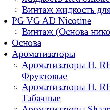
Винтаж жидкость для
PG VG AD Nicotine
Винтаж (Основа нико
Основа
Ароматизаторы
Ароматизаторы H. 
Фруктовые
Ароматизаторы H. 
Табачные
Ароматизаторы Shaan