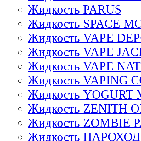
Жидкость PARUS
Жидкость SPACE 
Жидкость VAPE DE
Жидкость VAPE JAC
Жидкость VAPE NA
Жидкость VAPING 
Жидкость YOGURT 
Жидкость ZENITH 
Жидкость ZOMBIE 
Жидкость ПАРОХОД