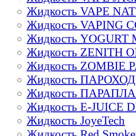
Жидкость VAPE NA
Жидкость VAPING 
Жидкость YOGURT 
Жидкость ZENITH 
Жидкость ZOMBIE 
Жидкость ПАРОХОД
Жидкость ПАРАПЛ
Жидкость E-JUIСE D
Жидкость JoyeTech
Жидкость Red Smoke