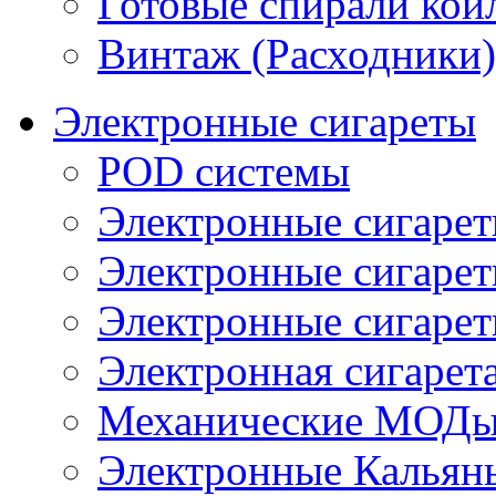
Готовые спирали койл
Винтаж (Расходники)
Электронные сигареты
POD системы
Электронные сигаре
Электронные сигаре
Электронные сигарет
Электронная сигарета
Механические МОДы
Электронные Кальян