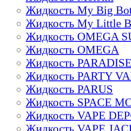
Жидкость My Big Bot
Жидкость My Little B
Жидкость OMEGA S
Жидкость OMEGA
Жидкость PARADIS
Жидкость PARTY V
Жидкость PARUS
Жидкость SPACE 
Жидкость VAPE DE
Жидкость VAPE JAC