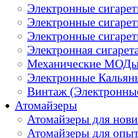
Электронные сигаре
Электронные сигаре
Электронные сигарет
Электронная сигарета
Механические МОДы
Электронные Кальян
Винтаж (Электронные
Атомайзеры
Атомайзеры для нови
Атомайзеры для опы