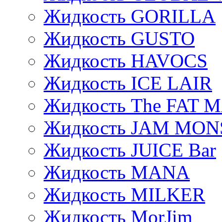
Жидкость GORILLA
Жидкость GUSTO
Жидкость HAVOCS
Жидкость ICE LAIR
Жидкость The FAT 
Жидкость JAM MO
Жидкость JUICE Bar
Жидкость MANA
Жидкость MILKER
Жидкость MorJim