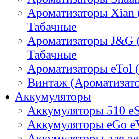
Ароматизаторы Xian 
Табачные
Ароматизаторы J&G 
Табачные
Ароматизаторы eTol 
Винтаж (Ароматизато
Аккумуляторы
Аккумуляторы 510 e
Аккумуляторы eGo e
Аккумуляторы для эл