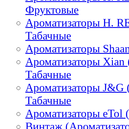
Фруктовые
Ароматизаторы H. 
Табачные
Ароматизаторы Shaan
Ароматизаторы Xian 
Табачные
Ароматизаторы J&G 
Табачные
Ароматизаторы eTol 
Винтаж (Ароматизато