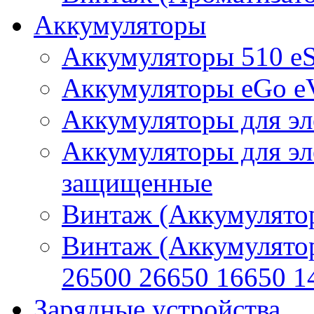
Аккумуляторы
Аккумуляторы 510 e
Аккумуляторы eGo e
Аккумуляторы для эл
Аккумуляторы для эл
защищенные
Винтаж (Аккумулятор
Винтаж (Аккумулято
26500 26650 16650 1
Зарядные устройства