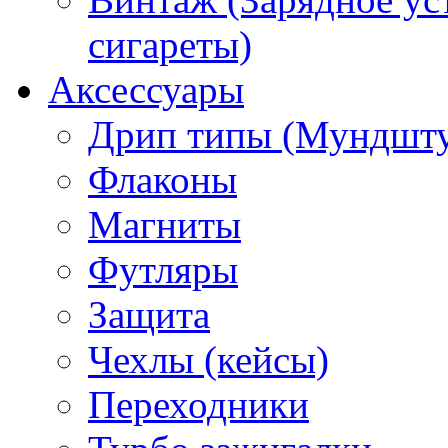
сигареты)
Аксессуары
Дрип типы (Мундшт
Флаконы
Магниты
Футляры
Защита
Чехлы (кейсы)
Переходники