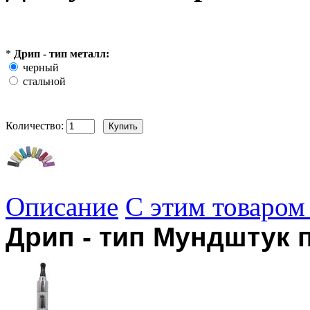
*
Дрип - тип металл:
черный
стальной
Количество:
Описание
С этим товаром
Дрип - тип Мундштук 