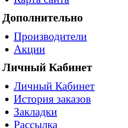
Дополнительно
Производители
Акции
Личный Кабинет
Личный Кабинет
История заказов
Закладки
Рассылка