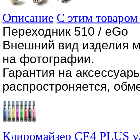
Описание
С этим товаром
Переходник 510 / eGo
Внешний вид изделия м
на фотографии.
Гарантия на аксессуары
распростроняется, обме
Клиромайзер CE4 PLUS v3