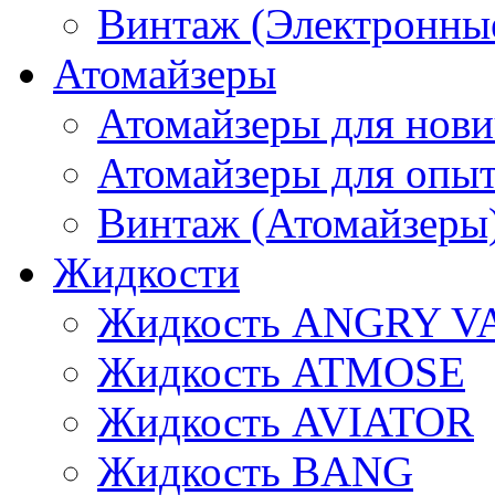
Винтаж (Электронные
Атомайзеры
Атомайзеры для нови
Атомайзеры для опы
Винтаж (Атомайзеры
Жидкости
Жидкость ANGRY V
Жидкость ATMOSE
Жидкость AVIATOR
Жидкость BANG