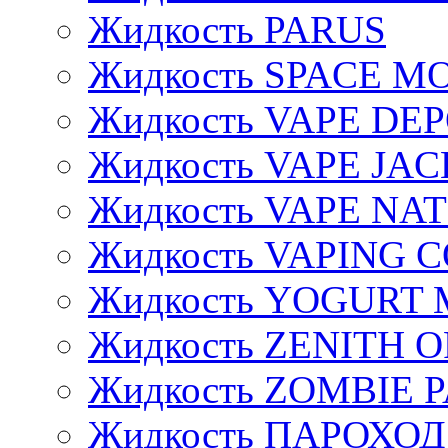
Жидкость PARUS
Жидкость SPACE 
Жидкость VAPE DE
Жидкость VAPE JAC
Жидкость VAPE NA
Жидкость VAPING 
Жидкость YOGURT 
Жидкость ZENITH 
Жидкость ZOMBIE 
Жидкость ПАРОХОД