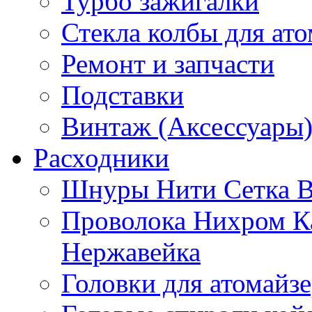
Турбо зажигалки
Стекла колбы для ат
Ремонт и запчасти
Подставки
Винтаж (Аксессуары
Расходники
Шнуры Нити Сетка В
Проволока Нихром К
Нержавейка
Головки для атомайз