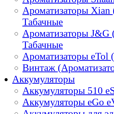
Ароматизаторы Xian 
Табачные
Ароматизаторы J&G 
Табачные
Ароматизаторы eTol 
Винтаж (Ароматизато
Аккумуляторы
Аккумуляторы 510 e
Аккумуляторы eGo e
Аккумуляторы для эл