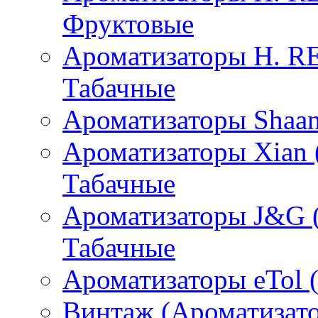
Фруктовые
Ароматизаторы H. 
Табачные
Ароматизаторы Shaan
Ароматизаторы Xian 
Табачные
Ароматизаторы J&G 
Табачные
Ароматизаторы eTol 
Винтаж (Ароматизато