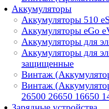
Аккумуляторы
Аккумуляторы 510 e
Аккумуляторы eGo e
Аккумуляторы для эл
Аккумуляторы для эл
защищенные
Винтаж (Аккумулятор
Винтаж (Аккумулято
26500 26650 16650 1
Зарядные устройства