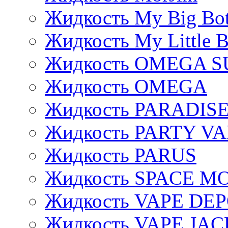
Жидкость My Big Bot
Жидкость My Little B
Жидкость OMEGA S
Жидкость OMEGA
Жидкость PARADIS
Жидкость PARTY V
Жидкость PARUS
Жидкость SPACE 
Жидкость VAPE DE
Жидкость VAPE JAC