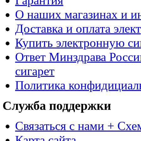
Гарантия
О наших магазинах и ин
Доставка и оплата элек
Купить электронную сиг
Ответ Минздрава Росси
сигарет
Политика конфидициал
Служба поддержки
Связаться с нами + Схе
Карта сайта