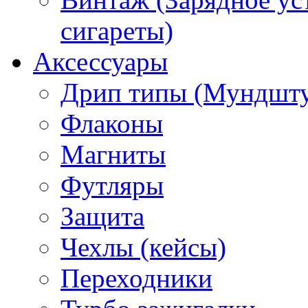
сигареты)
Аксессуары
Дрип типы (Мундшт
Флаконы
Магниты
Футляры
Защита
Чехлы (кейсы)
Переходники