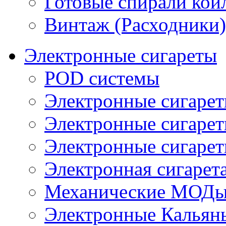
Готовые спирали койл
Винтаж (Расходники)
Электронные сигареты
POD системы
Электронные сигаре
Электронные сигаре
Электронные сигарет
Электронная сигарета
Механические МОДы
Электронные Кальян