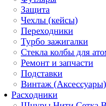
Защита
Чехлы (кейсы)
Переходники
Турбо зажигалки
Стекла колбы для ат
Ремонт и запчасти
Подставки
Винтаж (Аксессуары
Расходники
Шнуры Нити Сетка В