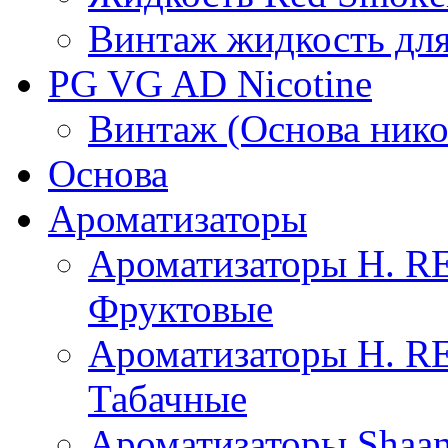
Винтаж жидкость для
PG VG AD Nicotine
Винтаж (Основа нико
Основа
Ароматизаторы
Ароматизаторы H. 
Фруктовые
Ароматизаторы H. 
Табачные
Ароматизаторы Shaan