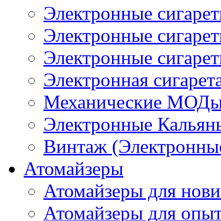
Электронные сигаре
Электронные сигаре
Электронные сигарет
Электронная сигарета
Механические МОДы
Электронные Кальян
Винтаж (Электронные
Атомайзеры
Атомайзеры для нови
Атомайзеры для опы