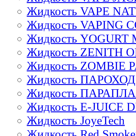
Жидкость VAPE NA
Жидкость VAPING 
Жидкость YOGURT 
Жидкость ZENITH 
Жидкость ZOMBIE 
Жидкость ПАРОХОД
Жидкость ПАРАПЛ
Жидкость E-JUIСE D
Жидкость JoyeTech
Жидкость Red Smoke