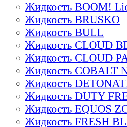
Жидкость BOOM! Li
Жидкость BRUSKO
Жидкость BULL
Жидкость CLOUD B
Жидкость CLOUD P
Жидкость COBALT 
Жидкость DETONAT
Жидкость DUTY FREE
Жидкость EQUOS Z
Жидкость FRESH B