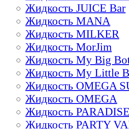
Жидкость JUICE Bar
Жидкость MANA
Жидкость MILKER
Жидкость MorJim
Жидкость My Big Bot
Жидкость My Little B
Жидкость OMEGA S
Жидкость OMEGA
Жидкость PARADIS
Жидкость PARTY V