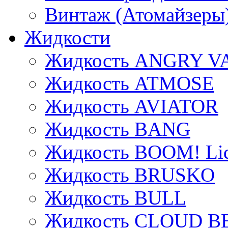
Винтаж (Атомайзеры
Жидкости
Жидкость ANGRY V
Жидкость ATMOSE
Жидкость AVIATOR
Жидкость BANG
Жидкость BOOM! Li
Жидкость BRUSKO
Жидкость BULL
Жидкость CLOUD B