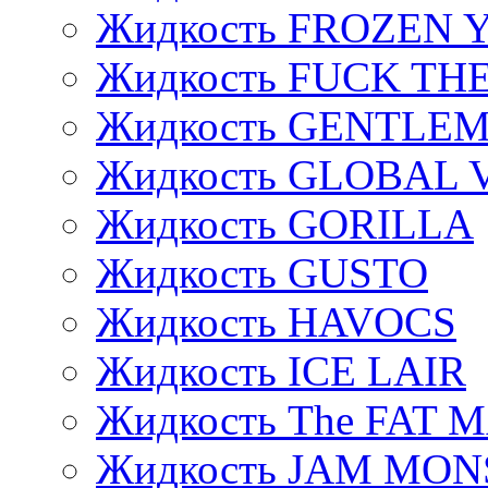
Жидкость FROZEN
Жидкость FUCK THE
Жидкость GENTLE
Жидкость GLOBAL 
Жидкость GORILLA
Жидкость GUSTO
Жидкость HAVOCS
Жидкость ICE LAIR
Жидкость The FAT 
Жидкость JAM MO