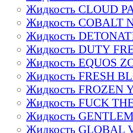
Жидкость CLOUD P
Жидкость COBALT 
Жидкость DETONAT
Жидкость DUTY FREE
Жидкость EQUOS Z
Жидкость FRESH B
Жидкость FROZEN
Жидкость FUCK THE
Жидкость GENTLE
Жидкость GLOBAL 