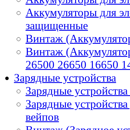
Аккумуляторы для эл
защищенные
Винтаж (Аккумулятор
Винтаж (Аккумулято
26500 26650 16650 1
Зарядные устройства
Зарядные устройства
Зарядные устройства
вейпов
Винтаж (Зарядное ус