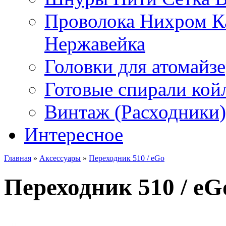
Проволока Нихром К
Нержавейка
Головки для атомайз
Готовые спирали койл
Винтаж (Расходники)
Интересное
Главная
»
Аксессуары
»
Переходник 510 / eGo
Переходник 510 / eG