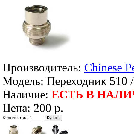
Производитель:
Chinese P
Модель:
Переходник 510 /
Наличие:
ЕСТЬ В НАЛ
Цена:
200 р.
Количество: