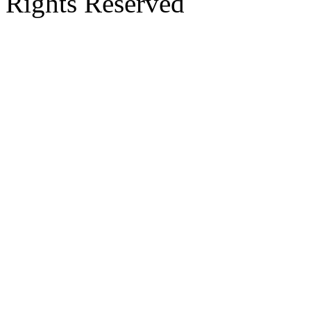
Rights Reserved