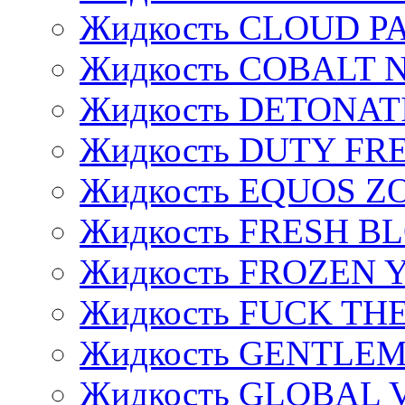
Жидкость CLOUD P
Жидкость COBALT 
Жидкость DETONAT
Жидкость DUTY FREE
Жидкость EQUOS Z
Жидкость FRESH B
Жидкость FROZEN
Жидкость FUCK THE
Жидкость GENTLE
Жидкость GLOBAL 