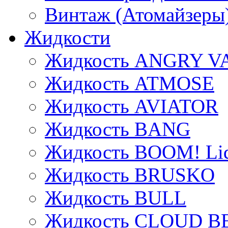
Винтаж (Атомайзеры
Жидкости
Жидкость ANGRY V
Жидкость ATMOSE
Жидкость AVIATOR
Жидкость BANG
Жидкость BOOM! Li
Жидкость BRUSKO
Жидкость BULL
Жидкость CLOUD B