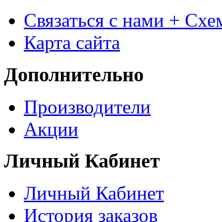
Связаться с нами + Схе
Карта сайта
Дополнительно
Производители
Акции
Личный Кабинет
Личный Кабинет
История заказов