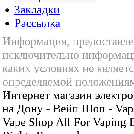
Закладки
Рассылка
Информация, предоставлен
исключительно информаци
каких условиях не являет
определяемой положения
Интернет магазин электро
на Дону - Вейп Шоп - Vap
Vape Shop All For Vaping 