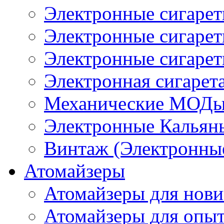
Электронные сигаре
Электронные сигаре
Электронные сигарет
Электронная сигарета
Механические МОДы
Электронные Кальян
Винтаж (Электронные
Атомайзеры
Атомайзеры для нови
Атомайзеры для опы