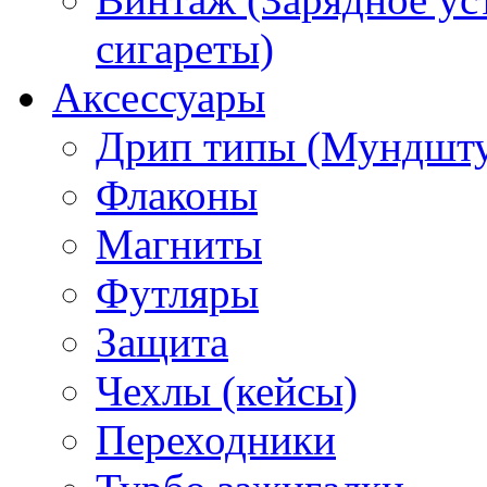
сигареты)
Аксессуары
Дрип типы (Мундшт
Флаконы
Магниты
Футляры
Защита
Чехлы (кейсы)
Переходники