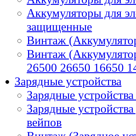
Аккумуляторы для эл
защищенные
Винтаж (Аккумулятор
Винтаж (Аккумулято
26500 26650 16650 1
Зарядные устройства
Зарядные устройства
Зарядные устройства
вейпов
Винтаж (Зарядное ус