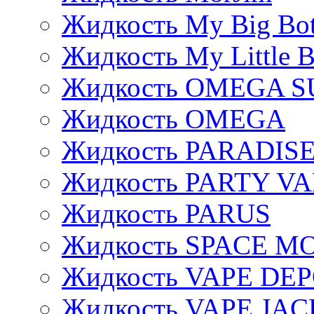
Жидкость My Big Bot
Жидкость My Little B
Жидкость OMEGA S
Жидкость OMEGA
Жидкость PARADIS
Жидкость PARTY V
Жидкость PARUS
Жидкость SPACE 
Жидкость VAPE DE
Жидкость VAPE JAC