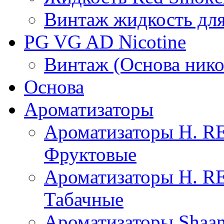
Винтаж жидкость для
PG VG AD Nicotine
Винтаж (Основа нико
Основа
Ароматизаторы
Ароматизаторы H. 
Фруктовые
Ароматизаторы H. 
Табачные
Ароматизаторы Shaan