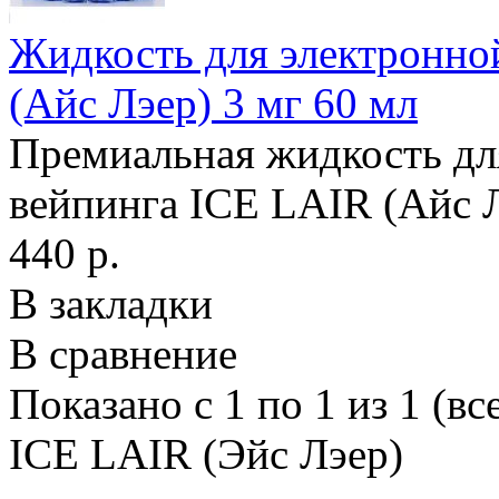
Жидкость для электронно
(Айс Лэер) 3 мг 60 мл
Премиальная жидкость дл
вейпинга ICE LAIR (Айс Л
440 р.
В закладки
В сравнение
Показано с 1 по 1 из 1 (вс
ICE LAIR (Эйс Лэер)