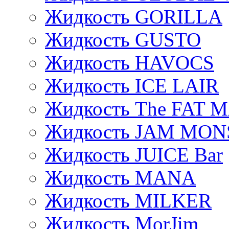
Жидкость GORILLA
Жидкость GUSTO
Жидкость HAVOCS
Жидкость ICE LAIR
Жидкость The FAT 
Жидкость JAM MO
Жидкость JUICE Bar
Жидкость MANA
Жидкость MILKER
Жидкость MorJim