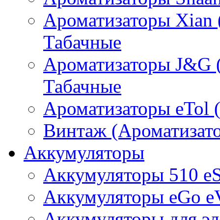
Ароматизаторы Xian 
Табачные
Ароматизаторы J&G 
Табачные
Ароматизаторы eTol 
Винтаж (Ароматизато
Аккумуляторы
Аккумуляторы 510 e
Аккумуляторы eGo e
Аккумуляторы для эл