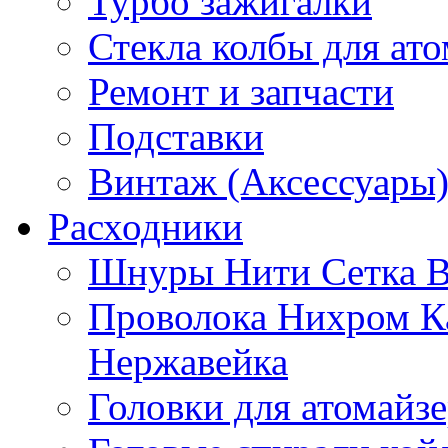
Турбо зажигалки
Стекла колбы для ат
Ремонт и запчасти
Подставки
Винтаж (Аксессуары
Расходники
Шнуры Нити Сетка В
Проволока Нихром К
Нержавейка
Головки для атомайз