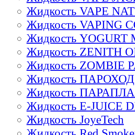
Жидкость VAPE NA
Жидкость VAPING 
Жидкость YOGURT 
Жидкость ZENITH 
Жидкость ZOMBIE 
Жидкость ПАРОХОД
Жидкость ПАРАПЛ
Жидкость E-JUIСE D
Жидкость JoyeTech
Жидкость Red Smoke