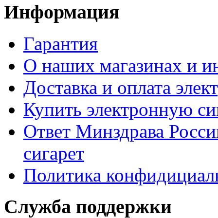
Информация
Гарантия
О наших магазинах и ин
Доставка и оплата элек
Купить электронную сиг
Ответ Минздрава Росси
сигарет
Политика конфидициал
Служба поддержки